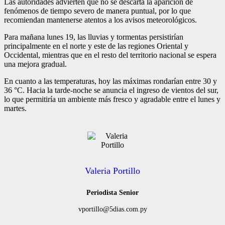
Las autoridades advierten que no se descarta la aparición de
fenómenos de tiempo severo de manera puntual, por lo que
recomiendan mantenerse atentos a los avisos meteorológicos.
Para mañana lunes 19, las lluvias y tormentas persistirían
principalmente en el norte y este de las regiones Oriental y
Occidental, mientras que en el resto del territorio nacional se espera
una mejora gradual.
En cuanto a las temperaturas, hoy las máximas rondarían entre 30 y
36 °C. Hacia la tarde-noche se anuncia el ingreso de vientos del sur,
lo que permitiría un ambiente más fresco y agradable entre el lunes y
martes.
Valeria Portillo
Periodista Senior
vportillo@5dias.com.py