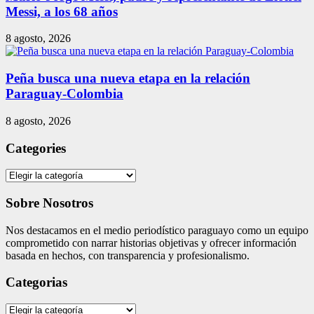
Messi, a los 68 años
8 agosto, 2026
Peña busca una nueva etapa en la relación
Paraguay-Colombia
8 agosto, 2026
Categories
Categories
Sobre Nosotros
Nos destacamos en el medio periodístico paraguayo como un equipo
comprometido con narrar historias objetivas y ofrecer información
basada en hechos, con transparencia y profesionalismo.
Categorias
Categorias