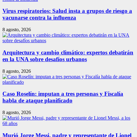
Virus respiratorios: Salud insta a grupos de riesgo a
vacunarse contra la influenza
8 agosto, 2026
Arquitectura y cambio climático: expertos debatirán
en la UNA sobre desafíos urbanos
8 agosto, 2026
Caso Roselín: imputan a tres personas y Fiscalía
habla de ataque planificado
8 agosto, 2026
Murió Jorge Messi, padre y representante de Lionel