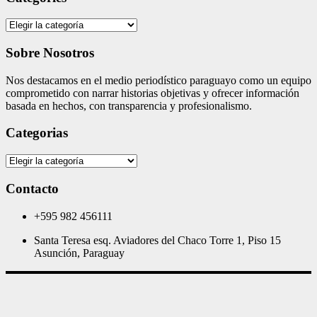
Categories
Sobre Nosotros
Nos destacamos en el medio periodístico paraguayo como un equipo
comprometido con narrar historias objetivas y ofrecer información
basada en hechos, con transparencia y profesionalismo.
Categorias
Categorias
Contacto
+595 982 456111
Santa Teresa esq. Aviadores del Chaco Torre 1, Piso 15
Asunción, Paraguay