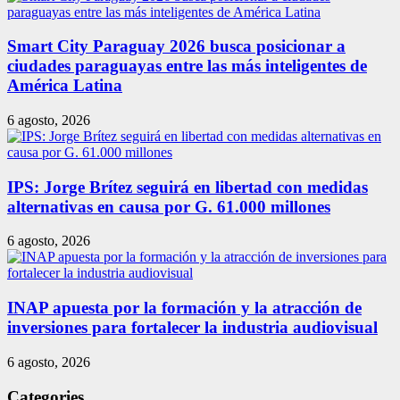
Smart City Paraguay 2026 busca posicionar a
ciudades paraguayas entre las más inteligentes de
América Latina
6 agosto, 2026
IPS: Jorge Brítez seguirá en libertad con medidas
alternativas en causa por G. 61.000 millones
6 agosto, 2026
INAP apuesta por la formación y la atracción de
inversiones para fortalecer la industria audiovisual
6 agosto, 2026
Categories