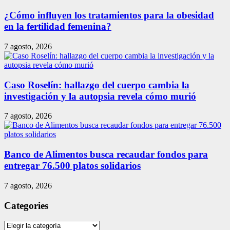
¿Cómo influyen los tratamientos para la obesidad
en la fertilidad femenina?
7 agosto, 2026
Caso Roselín: hallazgo del cuerpo cambia la
investigación y la autopsia revela cómo murió
7 agosto, 2026
Banco de Alimentos busca recaudar fondos para
entregar 76.500 platos solidarios
7 agosto, 2026
Categories
Categories