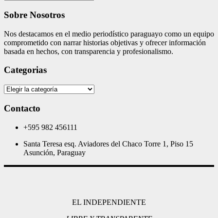
Sobre Nosotros
Nos destacamos en el medio periodístico paraguayo como un equipo
comprometido con narrar historias objetivas y ofrecer información
basada en hechos, con transparencia y profesionalismo.
Categorias
Categorias
Contacto
+595 982 456111
Santa Teresa esq. Aviadores del Chaco Torre 1, Piso 15
Asunción, Paraguay
EL INDEPENDIENTE