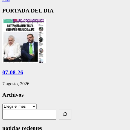
PORTADA DEL DIA
07-08-26
7 agosto, 2026
Archivos
Archivos
Search
noticias recientes