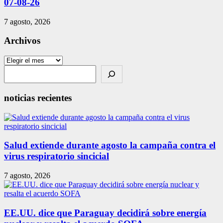
07-08-26
7 agosto, 2026
Archivos
Archivos
Search
noticias recientes
Salud extiende durante agosto la campaña contra el
virus respiratorio sincicial
7 agosto, 2026
EE.UU. dice que Paraguay decidirá sobre energía