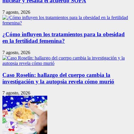
nuclear y resalta el acuerdo SOFA
7 agosto, 2026
¿Cómo influyen los tratamientos para la obesidad
en la fertilidad femenina?
7 agosto, 2026
Caso Roselín: hallazgo del cuerpo cambia la
investigación y la autopsia revela cómo murió
7 agosto, 2026