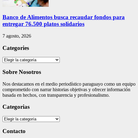
Banco de Alimentos busca recaudar fondos para
entregar 76.500 platos solidarios
7 agosto, 2026
Categories
Categories
Sobre Nosotros
Nos destacamos en el medio periodístico paraguayo como un equipo
comprometido con narrar historias objetivas y ofrecer información
basada en hechos, con transparencia y profesionalismo.
Categorias
Categorias
Contacto