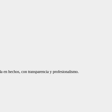
a en hechos, con transparencia y profesionalismo.