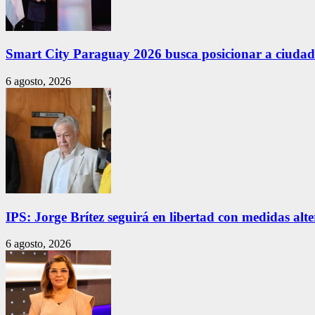
Smart City Paraguay 2026 busca posicionar a ciudade
6 agosto, 2026
IPS: Jorge Brítez seguirá en libertad con medidas alt
6 agosto, 2026