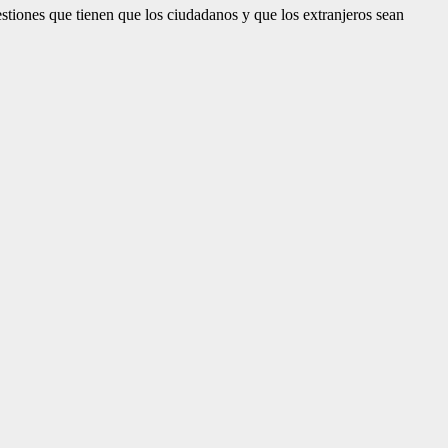
tiones que tienen que los ciudadanos y que los ex­tranjeros sean