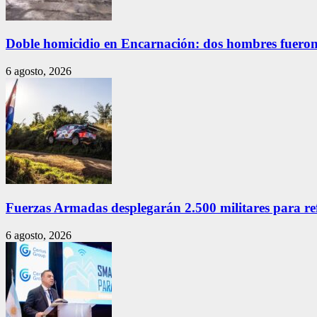
Doble homicidio en Encarnación: dos hombres fueron
6 agosto, 2026
Fuerzas Armadas desplegarán 2.500 militares para re
6 agosto, 2026