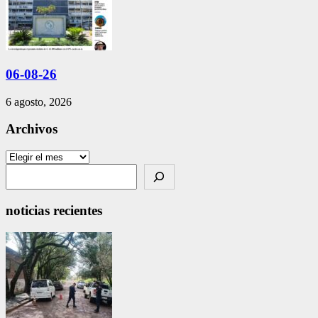
06-08-26
6 agosto, 2026
Archivos
Archivos
Search
noticias recientes