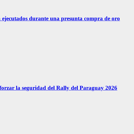
 ejecutados durante una presunta compra de oro
forzar la seguridad del Rally del Paraguay 2026