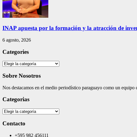
INAP apuesta por la formación y la atracción de inver
6 agosto, 2026
Categories
Categories
Sobre Nosotros
Nos destacamos en el medio periodístico paraguayo como un equipo co
Categorias
Categorias
Contacto
+595 982 456111