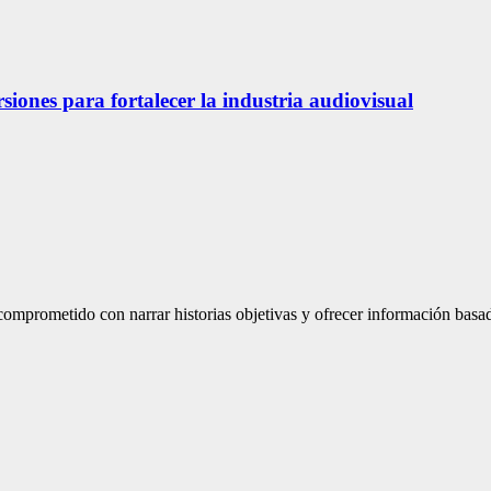
siones para fortalecer la industria audiovisual
mprometido con narrar historias objetivas y ofrecer información basad