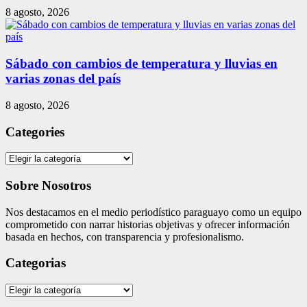
8 agosto, 2026
Sábado con cambios de temperatura y lluvias en
varias zonas del país
8 agosto, 2026
Categories
Categories
Sobre Nosotros
Nos destacamos en el medio periodístico paraguayo como un equipo
comprometido con narrar historias objetivas y ofrecer información
basada en hechos, con transparencia y profesionalismo.
Categorias
Categorias