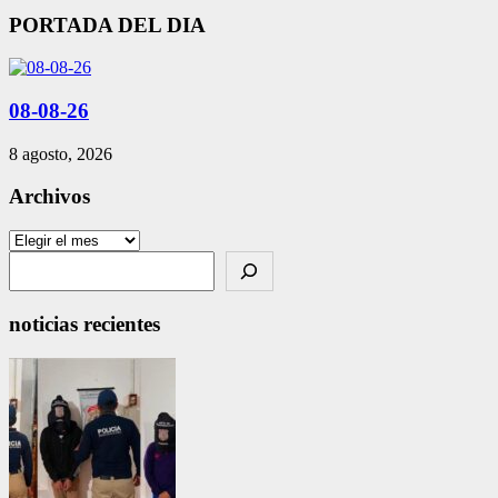
PORTADA DEL DIA
08-08-26
8 agosto, 2026
Archivos
Archivos
Search
noticias recientes