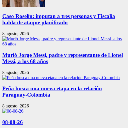
Caso Roselín: imputan a tres personas y Fiscalía
habla de ataque planificado
8 agosto, 2026
Murió Jorge Messi, padre y representante de Lionel
Messi, a los 68 años
8 agosto, 2026
Peña busca una nueva etapa en la relación
Paraguay-Colombia
8 agosto, 2026
08-08-26