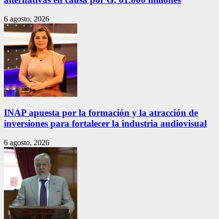
6 agosto, 2026
INAP apuesta por la formación y la atracción de
inversiones para fortalecer la industria audiovisual
6 agosto, 2026