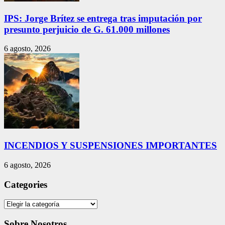
IPS: Jorge Brítez se entrega tras imputación por
presunto perjuicio de G. 61.000 millones
6 agosto, 2026
INCENDIOS Y SUSPENSIONES IMPORTANTES
6 agosto, 2026
Categories
Categories
Sobre Nosotros