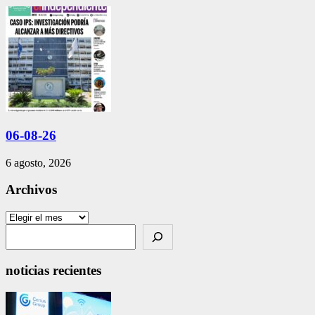
06-08-26
6 agosto, 2026
Archivos
Archivos
Search
noticias recientes