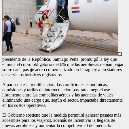
El
presidente de la República,
Santiago Peña
, promulgó la ley que
elimina el cobro obligatorio del 6% que las aerolíneas debían pagar
sobre cada pasaje aéreo comercializado en Paraguay a prestadores
de servicios turísticos registrados.
A partir de esta modificación, las condiciones económicas,
comisiones y tarifas de intermediación pasarán a negociarse
libremente entre las compañías aéreas y las agencias de viajes,
eliminando una carga que, según el sector, impactaba directamente
en los costos operativos.
El Gobierno sostiene que la medida permitirá generar pasajes más
accesibles para los viajeros, además de incentivar la llegada de
nuevas aerolíneas y aumentar la competitividad del mercado