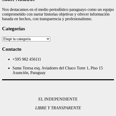
Nos destacamos en el medio periodístico paraguayo como un equipo
comprometido con narrar historias objetivas y ofrecer información
basada en hechos, con transparencia y profesionalismo.
Categorias
Categorias
Contacto
+595 982 456111
Santa Teresa esq. Aviadores del Chaco Torre 1, Piso 15
Asunción, Paraguay
EL INDEPENDIENTE
LIBRE Y TRANSPARENTE