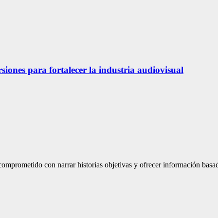
siones para fortalecer la industria audiovisual
mprometido con narrar historias objetivas y ofrecer información basad