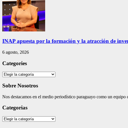
INAP apuesta por la formación y la atracción de inver
6 agosto, 2026
Categories
Categories
Sobre Nosotros
Nos destacamos en el medio periodístico paraguayo como un equipo co
Categorias
Categorias