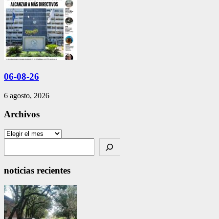
06-08-26
6 agosto, 2026
Archivos
Archivos
Search
noticias recientes