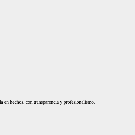
a en hechos, con transparencia y profesionalismo.