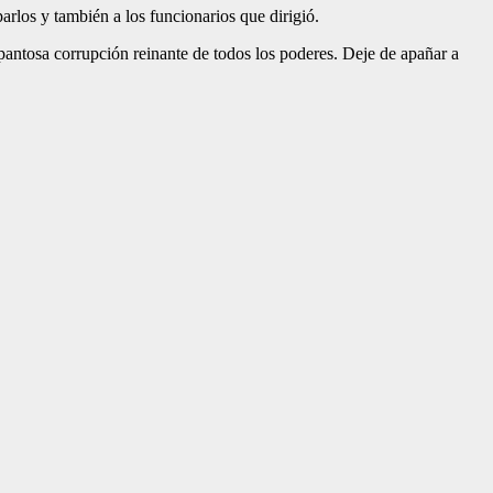
rlos y también a los funcionarios que dirigió.
espantosa corrupción reinante de todos los poderes. Deje de apañar a