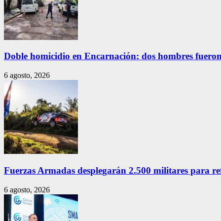
Doble homicidio en Encarnación: dos hombres fueron
6 agosto, 2026
Fuerzas Armadas desplegarán 2.500 militares para re
6 agosto, 2026