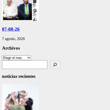
07-08-26
7 agosto, 2026
Archivos
Archivos
Search
noticias recientes