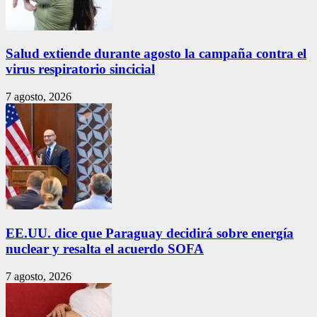
Salud extiende durante agosto la campaña contra el
virus respiratorio sincicial
7 agosto, 2026
EE.UU. dice que Paraguay decidirá sobre energía
nuclear y resalta el acuerdo SOFA
7 agosto, 2026