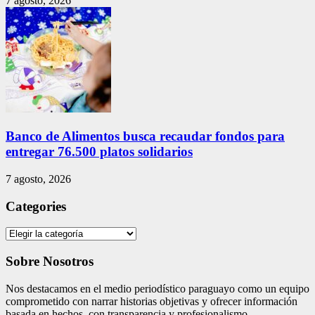
7 agosto, 2026
Banco de Alimentos busca recaudar fondos para
entregar 76.500 platos solidarios
7 agosto, 2026
Categories
Categories
Sobre Nosotros
Nos destacamos en el medio periodístico paraguayo como un equipo
comprometido con narrar historias objetivas y ofrecer información
basada en hechos, con transparencia y profesionalismo.