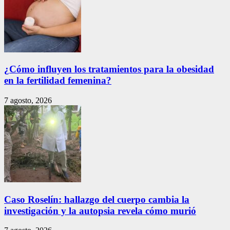
¿Cómo influyen los tratamientos para la obesidad
en la fertilidad femenina?
7 agosto, 2026
Caso Roselín: hallazgo del cuerpo cambia la
investigación y la autopsia revela cómo murió