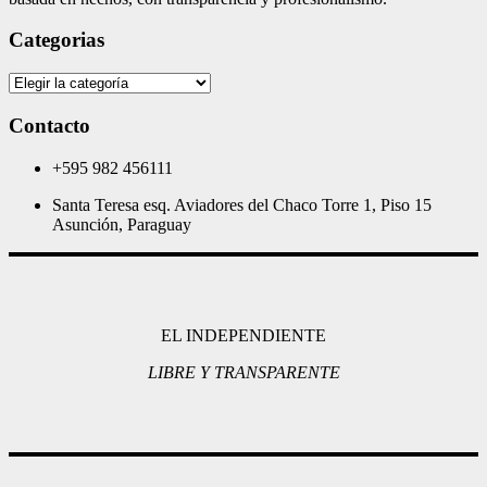
Categorias
Categorias
Contacto
+595 982 456111
Santa Teresa esq. Aviadores del Chaco Torre 1, Piso 15
Asunción, Paraguay
EL INDEPENDIENTE
LIBRE Y TRANSPARENTE