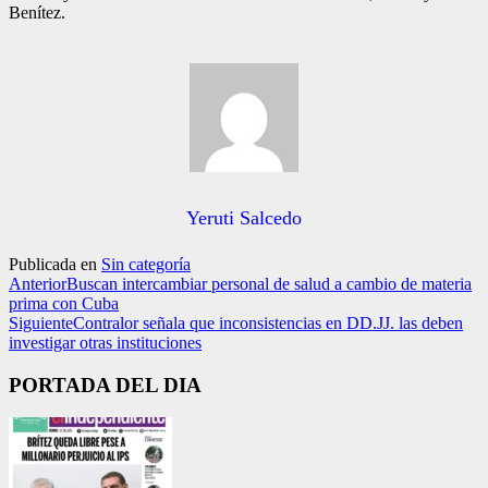
Benítez.
Yeruti Salcedo
Publicada en
Sin categoría
Anterior
Buscan intercambiar personal de salud a cambio de materia
prima con Cuba
Siguiente
Contralor señala que inconsistencias en DD.JJ. las deben
investigar otras instituciones
PORTADA DEL DIA