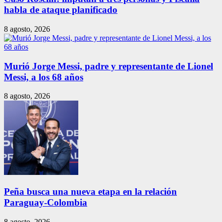
habla de ataque planificado
8 agosto, 2026
Murió Jorge Messi, padre y representante de Lionel
Messi, a los 68 años
8 agosto, 2026
Peña busca una nueva etapa en la relación
Paraguay-Colombia
8 agosto, 2026