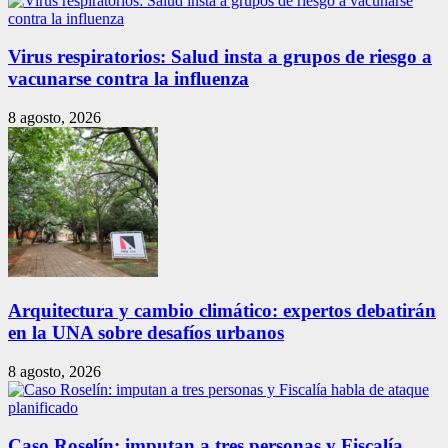
Virus respiratorios: Salud insta a grupos de riesgo a
vacunarse contra la influenza
8 agosto, 2026
Arquitectura y cambio climático: expertos debatirán
en la UNA sobre desafíos urbanos
8 agosto, 2026
Caso Roselín: imputan a tres personas y Fiscalía