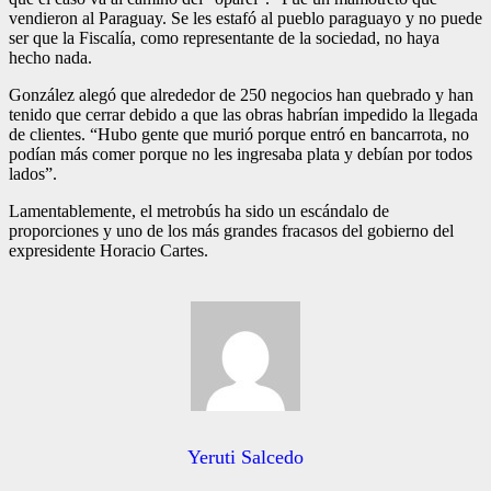
vendieron al Paraguay. Se les estafó al pueblo paraguayo y no puede
ser que la Fiscalía, como representante de la sociedad, no haya
hecho nada.
González alegó que alrededor de 250 negocios han quebrado y han
tenido que cerrar debido a que las obras habrían impedido la llegada
de clientes. “Hubo gente que murió porque entró en bancarrota, no
podían más comer porque no les ingresaba plata y debían por todos
lados”.
Lamentablemente, el metrobús ha sido un escándalo de
proporciones y uno de los más grandes fracasos del gobierno del
expresidente Horacio Cartes.
Yeruti Salcedo