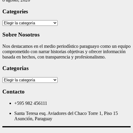
Categories
Categories
Sobre Nosotros
Nos destacamos en el medio periodístico paraguayo como un equipo
comprometido con narrar historias objetivas y ofrecer información
basada en hechos, con transparencia y profesionalismo.
Categorias
Categorias
Contacto
+595 982 456111
Santa Teresa esq. Aviadores del Chaco Torre 1, Piso 15
Asunción, Paraguay