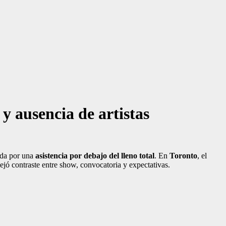
y ausencia de artistas
ada por una
asistencia por debajo del lleno total
. En
Toronto
, el
ejó contraste entre show, convocatoria y expectativas.