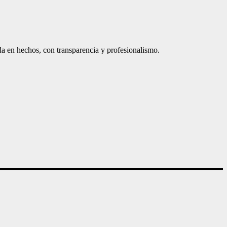
a en hechos, con transparencia y profesionalismo.