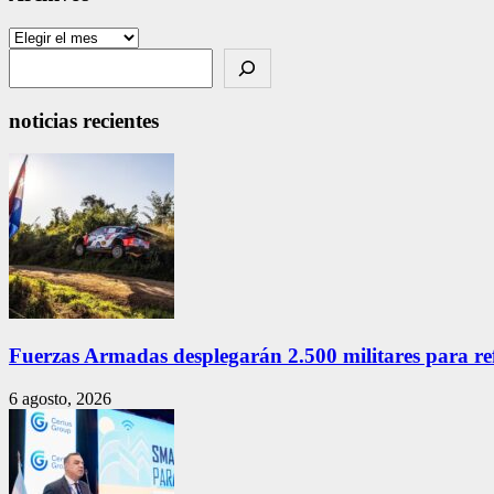
Archivos
Search
noticias recientes
Fuerzas Armadas desplegarán 2.500 militares para re
6 agosto, 2026