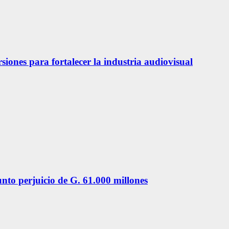
siones para fortalecer la industria audiovisual
unto perjuicio de G. 61.000 millones