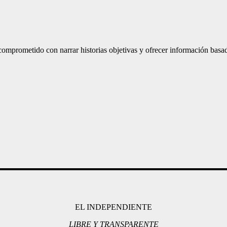
mprometido con narrar historias objetivas y ofrecer información basad
EL INDEPENDIENTE
LIBRE Y TRANSPARENTE