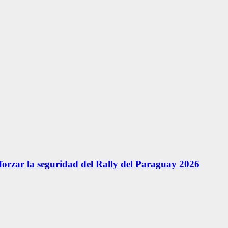
forzar la seguridad del Rally del Paraguay 2026