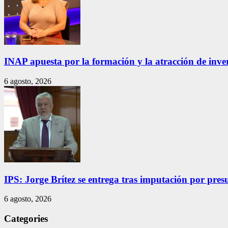
INAP apuesta por la formación y la atracción de inver
6 agosto, 2026
IPS: Jorge Brítez se entrega tras imputación por pres
6 agosto, 2026
Categories