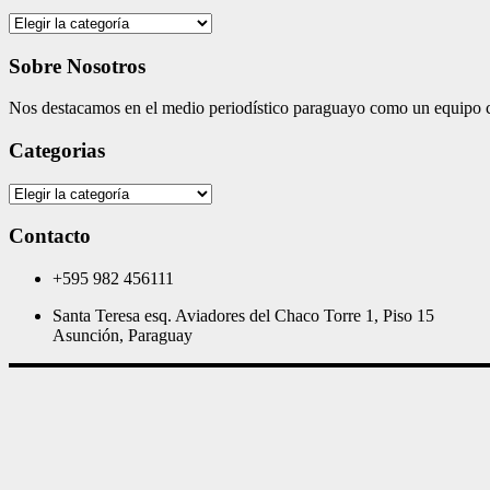
Categories
Sobre Nosotros
Nos destacamos en el medio periodístico paraguayo como un equipo co
Categorias
Categorias
Contacto
+595 982 456111
Santa Teresa esq. Aviadores del Chaco Torre 1, Piso 15
Asunción, Paraguay