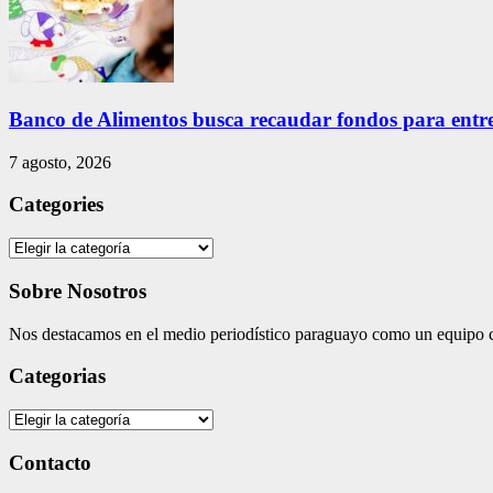
Banco de Alimentos busca recaudar fondos para entreg
7 agosto, 2026
Categories
Categories
Sobre Nosotros
Nos destacamos en el medio periodístico paraguayo como un equipo co
Categorias
Categorias
Contacto