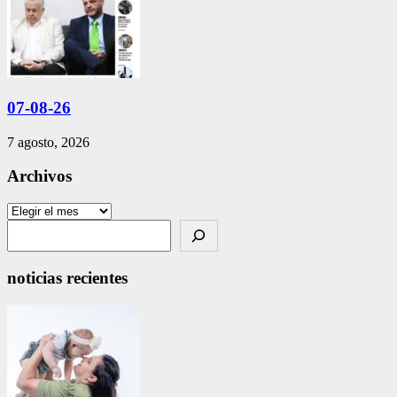
07-08-26
7 agosto, 2026
Archivos
Archivos
Search
noticias recientes