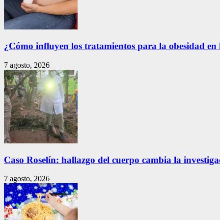
¿Cómo influyen los tratamientos para la obesidad en 
7 agosto, 2026
Caso Roselín: hallazgo del cuerpo cambia la investig
7 agosto, 2026