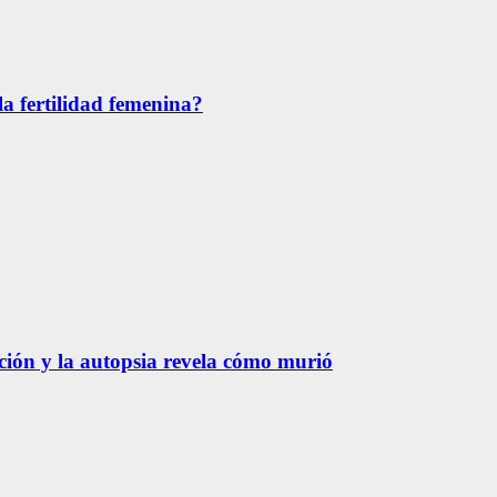
la fertilidad femenina?
ación y la autopsia revela cómo murió