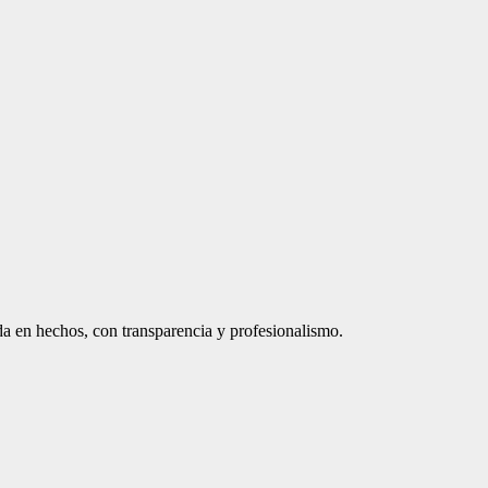
a en hechos, con transparencia y profesionalismo.