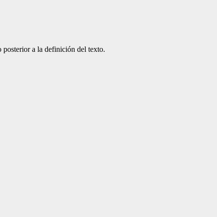
 posterior a la definición del texto.