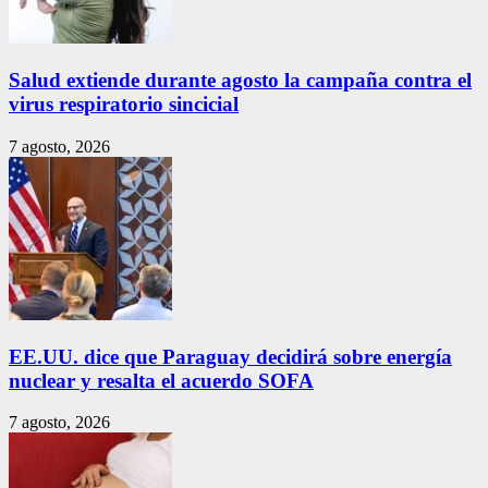
Salud extiende durante agosto la campaña contra el
virus respiratorio sincicial
7 agosto, 2026
EE.UU. dice que Paraguay decidirá sobre energía
nuclear y resalta el acuerdo SOFA
7 agosto, 2026