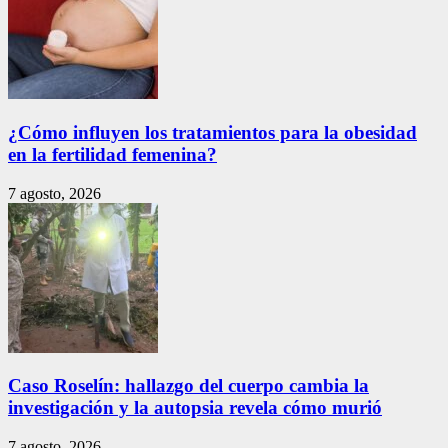
¿Cómo influyen los tratamientos para la obesidad
en la fertilidad femenina?
7 agosto, 2026
Caso Roselín: hallazgo del cuerpo cambia la
investigación y la autopsia revela cómo murió
7 agosto, 2026