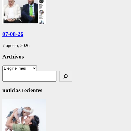
07-08-26
7 agosto, 2026
Archivos
Archivos
Search
noticias recientes