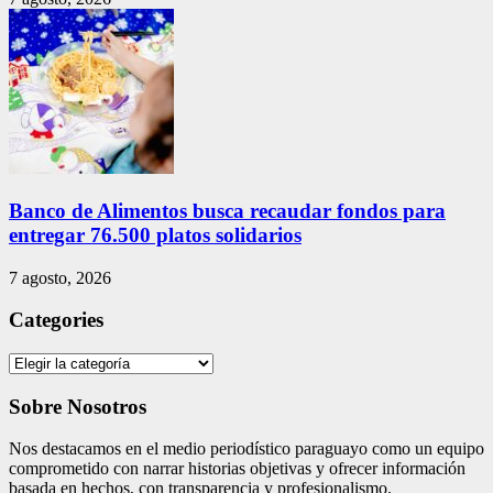
Banco de Alimentos busca recaudar fondos para
entregar 76.500 platos solidarios
7 agosto, 2026
Categories
Categories
Sobre Nosotros
Nos destacamos en el medio periodístico paraguayo como un equipo
comprometido con narrar historias objetivas y ofrecer información
basada en hechos, con transparencia y profesionalismo.