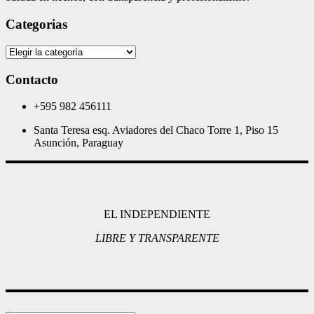
Categorias
Categorias
Contacto
+595 982 456111
Santa Teresa esq. Aviadores del Chaco Torre 1, Piso 15
Asunción, Paraguay
EL INDEPENDIENTE
LIBRE Y TRANSPARENTE