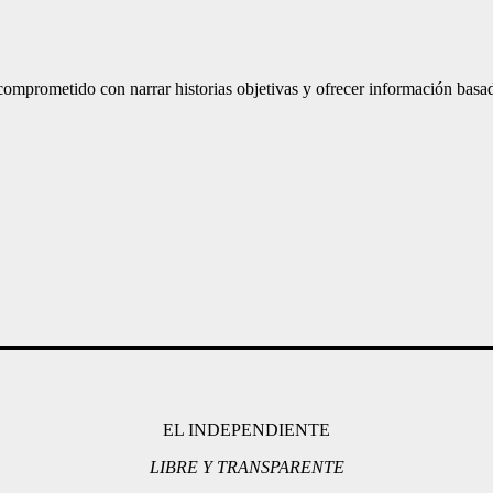
mprometido con narrar historias objetivas y ofrecer información basad
EL INDEPENDIENTE
LIBRE Y TRANSPARENTE