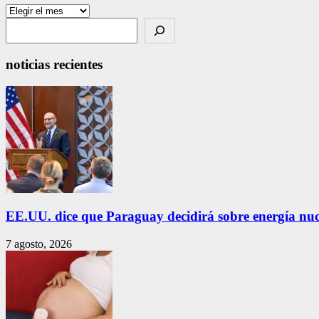
Archivos
Search
noticias recientes
EE.UU. dice que Paraguay decidirá sobre energía nuc
7 agosto, 2026