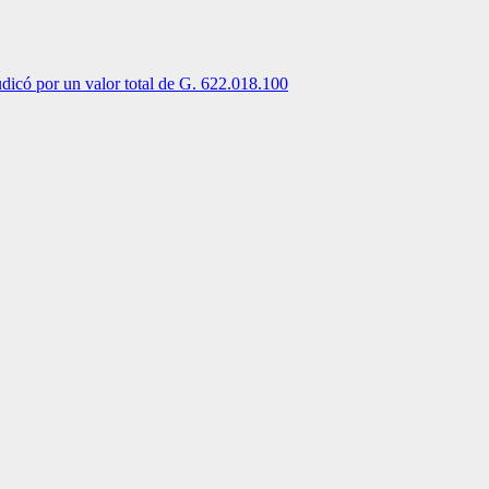
dicó por un valor total de G. 622.018.100