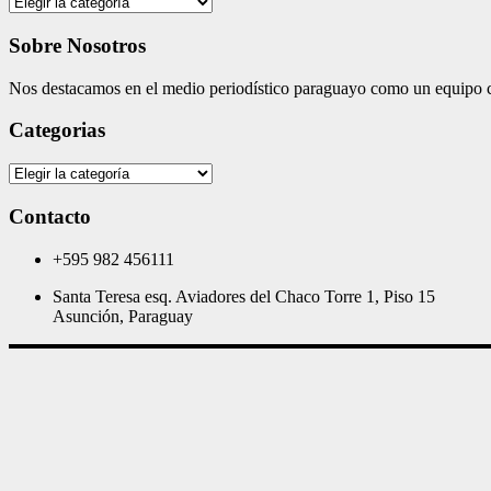
Categories
Sobre Nosotros
Nos destacamos en el medio periodístico paraguayo como un equipo co
Categorias
Categorias
Contacto
+595 982 456111
Santa Teresa esq. Aviadores del Chaco Torre 1, Piso 15
Asunción, Paraguay