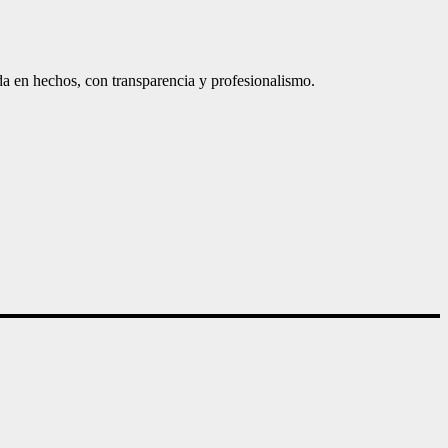
a en hechos, con transparencia y profesionalismo.