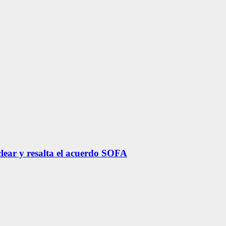
lear y resalta el acuerdo SOFA