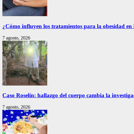
¿Cómo influyen los tratamientos para la obesidad en 
7 agosto, 2026
Caso Roselín: hallazgo del cuerpo cambia la investig
7 agosto, 2026