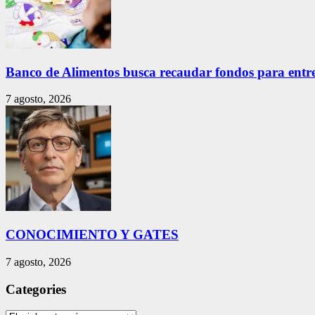
Banco de Alimentos busca recaudar fondos para entreg
7 agosto, 2026
CONOCIMIENTO Y GATES
7 agosto, 2026
Categories