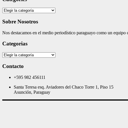
Categories
Sobre Nosotros
Nos destacamos en el medio periodístico paraguayo como un equipo co
Categorias
Categorias
Contacto
+595 982 456111
Santa Teresa esq. Aviadores del Chaco Torre 1, Piso 15
Asunción, Paraguay