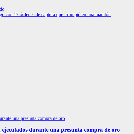
ado
fugo con 17 órdenes de captura que irrumpió en una maratón
 ejecutados durante una presunta compra de oro