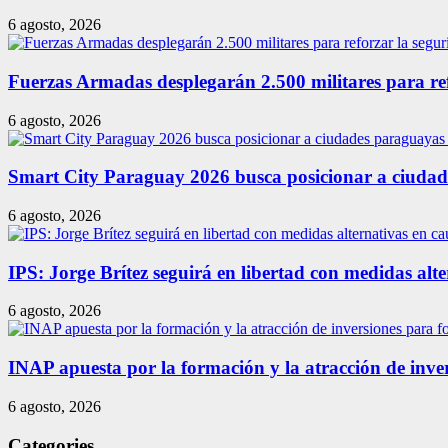
6 agosto, 2026
Fuerzas Armadas desplegarán 2.500 militares para re
6 agosto, 2026
Smart City Paraguay 2026 busca posicionar a ciudade
6 agosto, 2026
IPS: Jorge Brítez seguirá en libertad con medidas alt
6 agosto, 2026
INAP apuesta por la formación y la atracción de inver
6 agosto, 2026
Categories