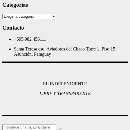
Categorias
Categorias
Contacto
+595 982 456111
Santa Teresa esq. Aviadores del Chaco Torre 1, Piso 15
Asunción, Paraguay
EL INDEPENDIENTE
LIBRE Y TRANSPARENTE