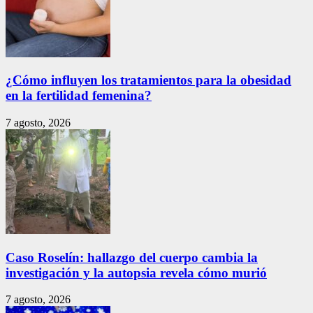
¿Cómo influyen los tratamientos para la obesidad
en la fertilidad femenina?
7 agosto, 2026
Caso Roselín: hallazgo del cuerpo cambia la
investigación y la autopsia revela cómo murió
7 agosto, 2026