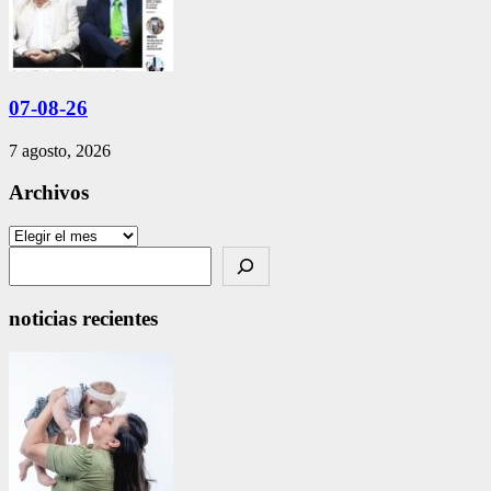
07-08-26
7 agosto, 2026
Archivos
Archivos
Search
noticias recientes