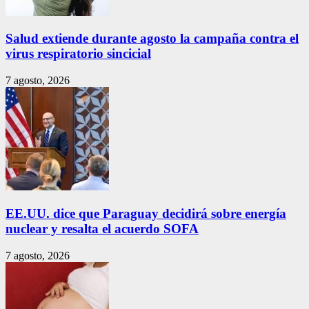
Salud extiende durante agosto la campaña contra el
virus respiratorio sincicial
7 agosto, 2026
EE.UU. dice que Paraguay decidirá sobre energía
nuclear y resalta el acuerdo SOFA
7 agosto, 2026