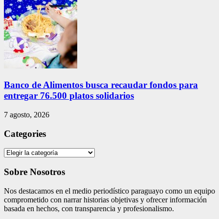
Banco de Alimentos busca recaudar fondos para
entregar 76.500 platos solidarios
7 agosto, 2026
Categories
Categories
Sobre Nosotros
Nos destacamos en el medio periodístico paraguayo como un equipo
comprometido con narrar historias objetivas y ofrecer información
basada en hechos, con transparencia y profesionalismo.