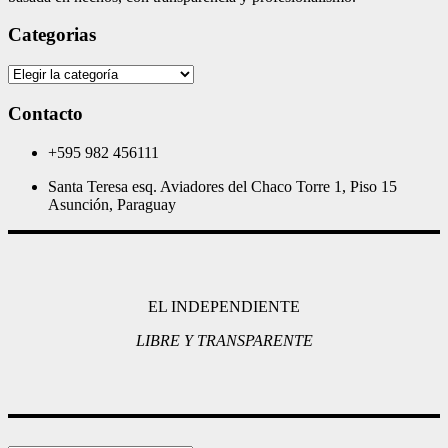
Categorias
Categorias
Contacto
+595 982 456111
Santa Teresa esq. Aviadores del Chaco Torre 1, Piso 15
Asunción, Paraguay
EL INDEPENDIENTE
LIBRE Y TRANSPARENTE