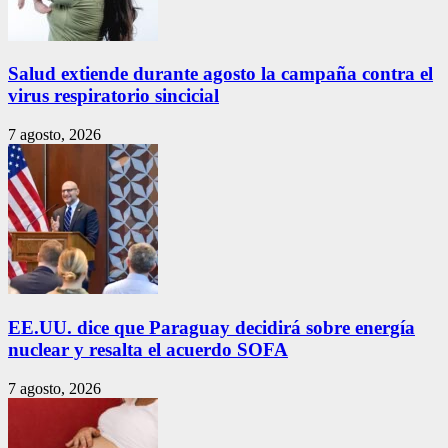
Salud extiende durante agosto la campaña contra el
virus respiratorio sincicial
7 agosto, 2026
EE.UU. dice que Paraguay decidirá sobre energía
nuclear y resalta el acuerdo SOFA
7 agosto, 2026