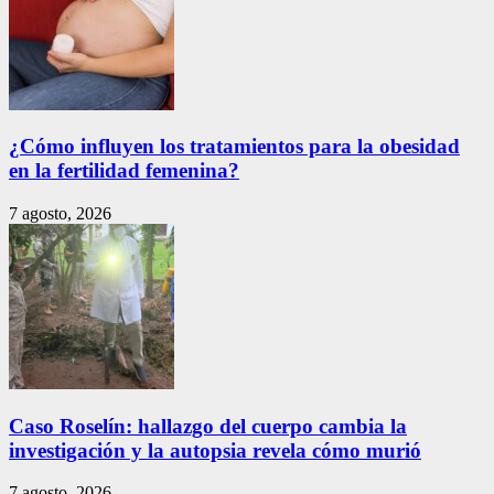
¿Cómo influyen los tratamientos para la obesidad
en la fertilidad femenina?
7 agosto, 2026
Caso Roselín: hallazgo del cuerpo cambia la
investigación y la autopsia revela cómo murió
7 agosto, 2026