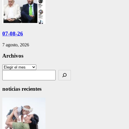
07-08-26
7 agosto, 2026
Archivos
Archivos
Search
noticias recientes