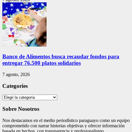
Banco de Alimentos busca recaudar fondos para
entregar 76.500 platos solidarios
7 agosto, 2026
Categories
Categories
Sobre Nosotros
Nos destacamos en el medio periodístico paraguayo como un equipo
comprometido con narrar historias objetivas y ofrecer información
basada en hechos, con transparencia y profesionalismo.