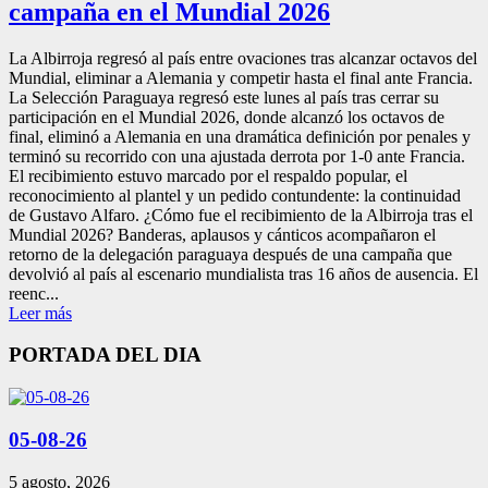
campaña en el Mundial 2026
La Albirroja regresó al país entre ovaciones tras alcanzar octavos del
Mundial, eliminar a Alemania y competir hasta el final ante Francia.
La Selección Paraguaya regresó este lunes al país tras cerrar su
participación en el Mundial 2026, donde alcanzó los octavos de
final, eliminó a Alemania en una dramática definición por penales y
terminó su recorrido con una ajustada derrota por 1-0 ante Francia.
El recibimiento estuvo marcado por el respaldo popular, el
reconocimiento al plantel y un pedido contundente: la continuidad
de Gustavo Alfaro. ¿Cómo fue el recibimiento de la Albirroja tras el
Mundial 2026? Banderas, aplausos y cánticos acompañaron el
retorno de la delegación paraguaya después de una campaña que
devolvió al país al escenario mundialista tras 16 años de ausencia. El
reenc...
Leer más
PORTADA DEL DIA
05-08-26
5 agosto, 2026