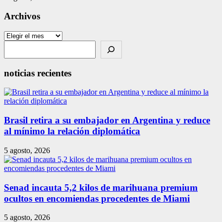
Archivos
Archivos
Search
noticias recientes
Brasil retira a su embajador en Argentina y reduce
al mínimo la relación diplomática
5 agosto, 2026
Senad incauta 5,2 kilos de marihuana premium
ocultos en encomiendas procedentes de Miami
5 agosto, 2026