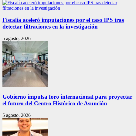
Fiscalía aceleró imputaciones por el caso IPS tras
detectar filtraciones en la investigación
5 agosto, 2026
Gobierno impulsa foro internacional para proyectar
el futuro del Centro Histórico de Asunción
5 agosto, 2026