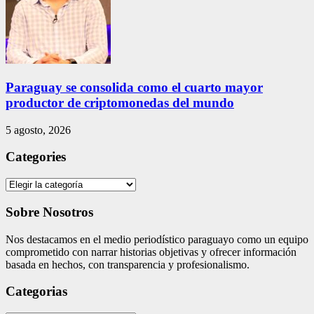
Paraguay se consolida como el cuarto mayor
productor de criptomonedas del mundo
5 agosto, 2026
Categories
Categories
Sobre Nosotros
Nos destacamos en el medio periodístico paraguayo como un equipo
comprometido con narrar historias objetivas y ofrecer información
basada en hechos, con transparencia y profesionalismo.
Categorias