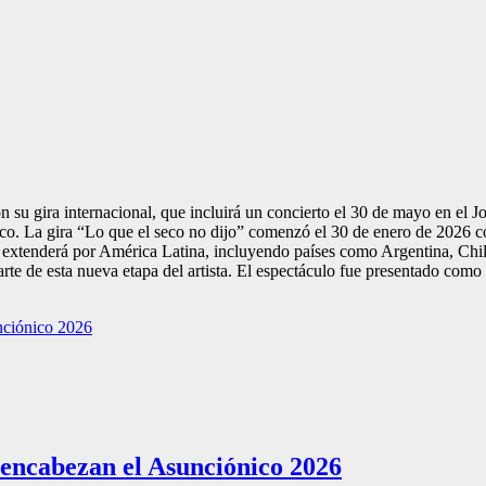
 su gira internacional, que incluirá un concierto el 30 de mayo en el
Rico. La gira “Lo que el seco no dijo” comenzó el 30 de enero de 2026
e extenderá por América Latina, incluyendo países como Argentina, Chi
te de esta nueva etapa del artista. El espectáculo fue presentado como
 encabezan el Asunciónico 2026