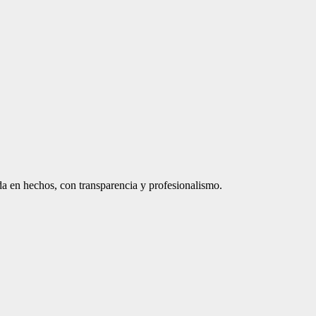
a en hechos, con transparencia y profesionalismo.