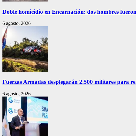
Doble homicidio en Encarnación: dos hombres fueron
6 agosto, 2026
Fuerzas Armadas desplegarán 2.500 militares para re
6 agosto, 2026