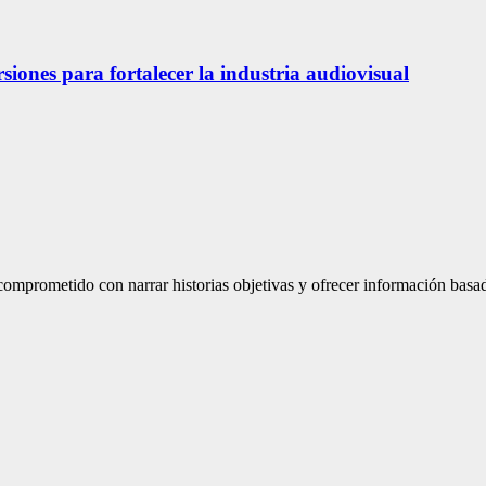
siones para fortalecer la industria audiovisual
mprometido con narrar historias objetivas y ofrecer información basad