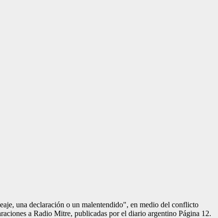
 peaje, una declaración o un malentendido", en medio del conflicto
raciones a Radio Mitre, publicadas por el diario argentino Página 12.