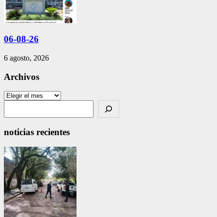
06-08-26
6 agosto, 2026
Archivos
Archivos
Search
noticias recientes