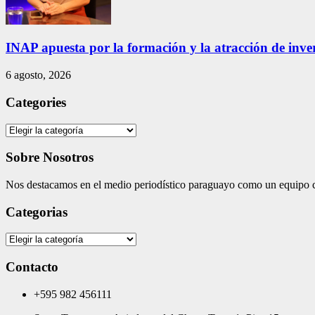
INAP apuesta por la formación y la atracción de inver
6 agosto, 2026
Categories
Categories
Sobre Nosotros
Nos destacamos en el medio periodístico paraguayo como un equipo co
Categorias
Categorias
Contacto
+595 982 456111