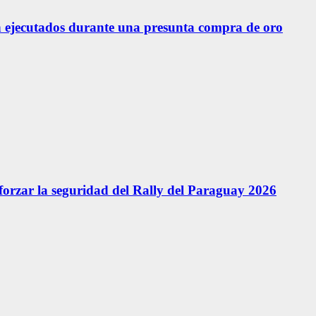
 ejecutados durante una presunta compra de oro
forzar la seguridad del Rally del Paraguay 2026