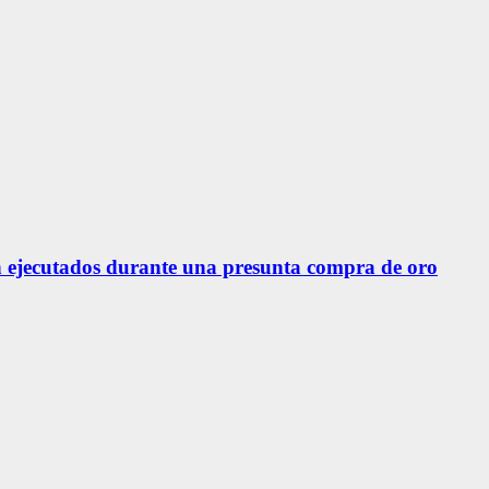
 ejecutados durante una presunta compra de oro