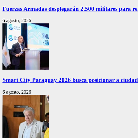
Fuerzas Armadas desplegarán 2.500 militares para re
6 agosto, 2026
Smart City Paraguay 2026 busca posicionar a ciudade
6 agosto, 2026