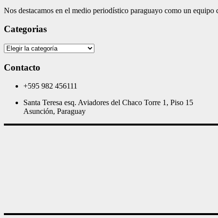
Nos destacamos en el medio periodístico paraguayo como un equipo co
Categorias
Categorias
Contacto
+595 982 456111
Santa Teresa esq. Aviadores del Chaco Torre 1, Piso 15
Asunción, Paraguay