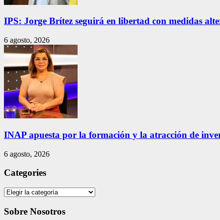
IPS: Jorge Brítez seguirá en libertad con medidas alt
6 agosto, 2026
INAP apuesta por la formación y la atracción de inver
6 agosto, 2026
Categories
Categories
Sobre Nosotros