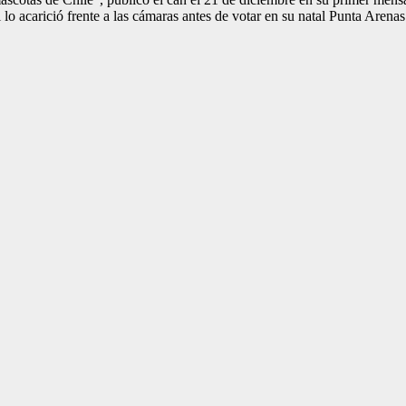
lo acarició frente a las cámaras antes de votar en su natal Punta Arenas 