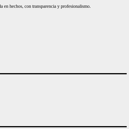
a en hechos, con transparencia y profesionalismo.