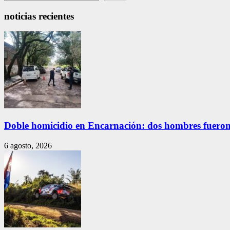
noticias recientes
Doble homicidio en Encarnación: dos hombres fueron
6 agosto, 2026