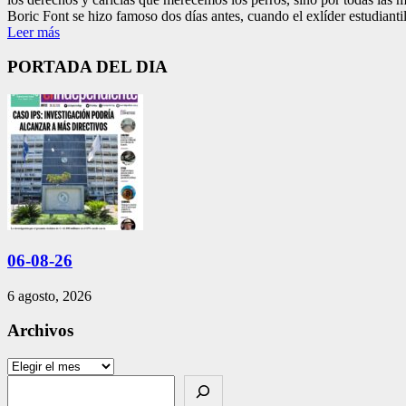
Boric Font se hizo famoso dos días antes, cuando el exlíder estudiantil 
Leer más
PORTADA DEL DIA
06-08-26
6 agosto, 2026
Archivos
Archivos
Search