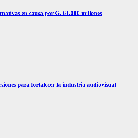
ernativas en causa por G. 61.000 millones
siones para fortalecer la industria audiovisual