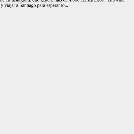
y viajar a Santiago para esperar lo...