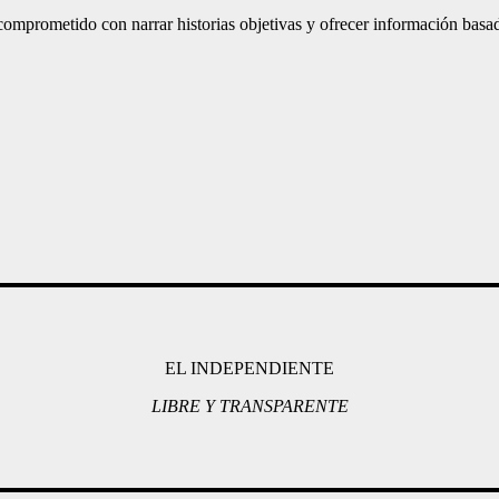
mprometido con narrar historias objetivas y ofrecer información basad
EL INDEPENDIENTE
LIBRE Y TRANSPARENTE