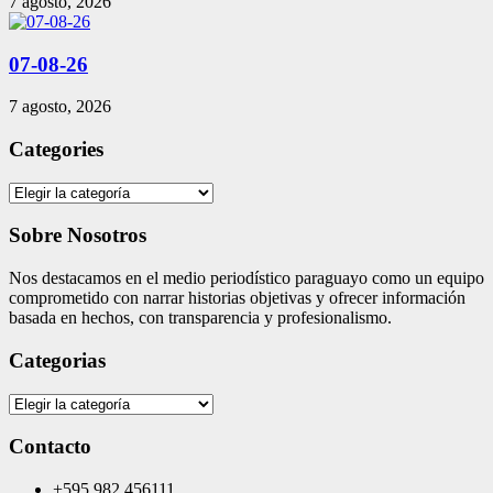
7 agosto, 2026
07-08-26
7 agosto, 2026
Categories
Categories
Sobre Nosotros
Nos destacamos en el medio periodístico paraguayo como un equipo
comprometido con narrar historias objetivas y ofrecer información
basada en hechos, con transparencia y profesionalismo.
Categorias
Categorias
Contacto
+595 982 456111