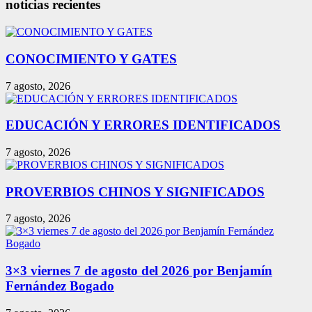
noticias recientes
CONOCIMIENTO Y GATES
7 agosto, 2026
EDUCACIÓN Y ERRORES IDENTIFICADOS
7 agosto, 2026
PROVERBIOS CHINOS Y SIGNIFICADOS
7 agosto, 2026
3×3 viernes 7 de agosto del 2026 por Benjamín
Fernández Bogado