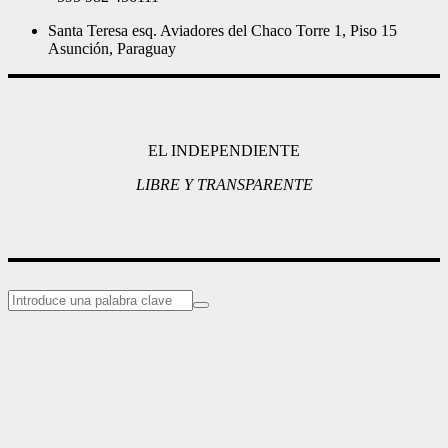
Santa Teresa esq. Aviadores del Chaco Torre 1, Piso 15
Asunción, Paraguay
EL INDEPENDIENTE
LIBRE Y TRANSPARENTE