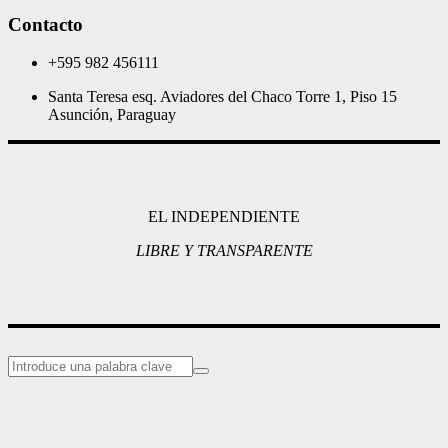
Contacto
+595 982 456111
Santa Teresa esq. Aviadores del Chaco Torre 1, Piso 15
Asunción, Paraguay
EL INDEPENDIENTE
LIBRE Y TRANSPARENTE