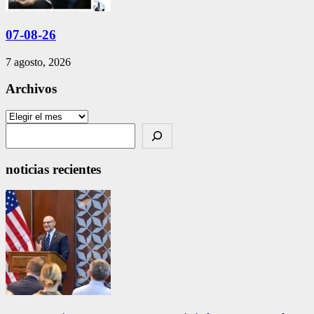
07-08-26
7 agosto, 2026
Archivos
Archivos
Search
noticias recientes