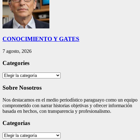
CONOCIMIENTO Y GATES
7 agosto, 2026
Categories
Categories
Sobre Nosotros
Nos destacamos en el medio periodístico paraguayo como un equipo
comprometido con narrar historias objetivas y ofrecer información
basada en hechos, con transparencia y profesionalismo.
Categorias
Categorias