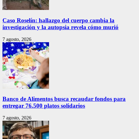
Caso Roselín: hallazgo del cuerpo cambia la
investigación y la autopsia revela cómo murió
7 agosto, 2026
Banco de Alimentos busca recaudar fondos para
entregar 76.500 platos solidarios
7 agosto, 2026