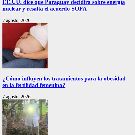
EE.UU. dice que Paraguay decidirá sobre energía
nuclear y resalta el acuerdo SOFA
7 agosto, 2026
¿Cómo influyen los tratamientos para la obesidad
en la fertilidad femenina?
7 agosto, 2026