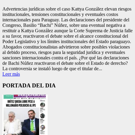
Advertencias jurídicas sobre el caso Kattya González elevan riesgos
institucionales, tensiones constitucionales y eventuales costos
internacionales para Paraguay. Las declaraciones del presidente del
Congreso, Basilio “Bachi” Núñez, sobre una eventual negativa a
restituir a Kattya González aunque la Corte Suprema de Justicia falle
a su favor, reactivaron el debate sobre el alcance constitucional del
Poder Legislativo y los límites institucionales del Estado paraguayo.
Abogados constitucionalistas advirtieron sobre posibles violaciones
al debido proceso, riesgos para la seguridad jurídica y eventuales
sanciones internacionales contra el país. ¿Por qué las declaraciones
de Bachi Núñez reactivaron el debate sobre el Estado de derecho?
La controversia se instaló luego de que el titular de...
Leer más
PORTADA DEL DIA