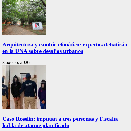
Arquitectura y cambio climático: expertos debatirán
en la UNA sobre desafíos urbanos
8 agosto, 2026
Caso Roselín: imputan a tres personas y Fiscalía
habla de ataque planificado