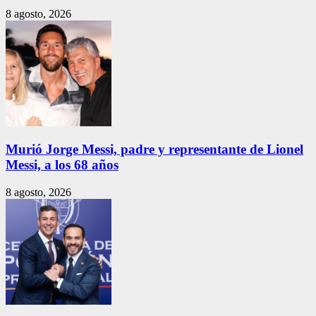
8 agosto, 2026
Murió Jorge Messi, padre y representante de Lionel
Messi, a los 68 años
8 agosto, 2026