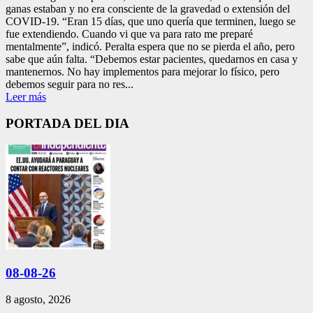
ganas estaban y no era consciente de la gravedad o extensión del
COVID-19. “Eran 15 días, que uno quería que terminen, luego se
fue extendiendo. Cuando vi que va para rato me preparé
mentalmente”, indicó. Peralta espera que no se pierda el año, pero
sabe que aún falta. “Debemos estar pacientes, quedarnos en casa y
mantenernos. No hay implementos para mejorar lo físico, pero
debemos seguir para no res...
Leer más
PORTADA DEL DIA
08-08-26
8 agosto, 2026