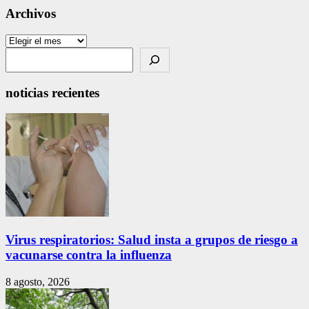
Archivos
Archivos
Search
noticias recientes
Virus respiratorios: Salud insta a grupos de riesgo a
vacunarse contra la influenza
8 agosto, 2026