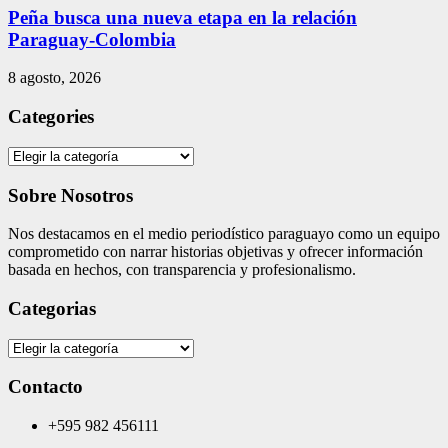
Peña busca una nueva etapa en la relación
Paraguay-Colombia
8 agosto, 2026
Categories
Categories
Sobre Nosotros
Nos destacamos en el medio periodístico paraguayo como un equipo
comprometido con narrar historias objetivas y ofrecer información
basada en hechos, con transparencia y profesionalismo.
Categorias
Categorias
Contacto
+595 982 456111