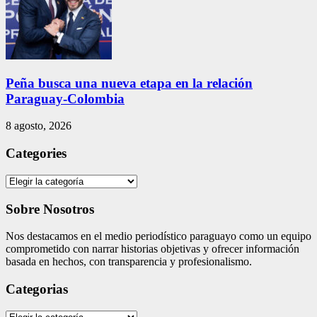
Peña busca una nueva etapa en la relación
Paraguay-Colombia
8 agosto, 2026
Categories
Categories
Sobre Nosotros
Nos destacamos en el medio periodístico paraguayo como un equipo
comprometido con narrar historias objetivas y ofrecer información
basada en hechos, con transparencia y profesionalismo.
Categorias
Categorias