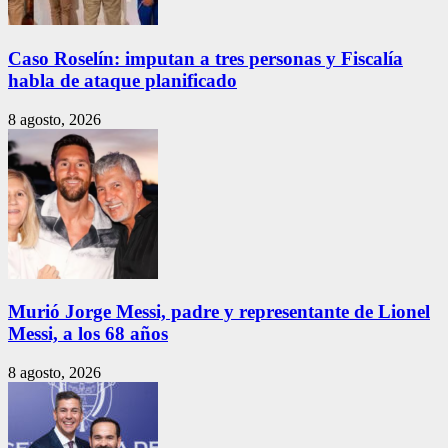
Caso Roselín: imputan a tres personas y Fiscalía
habla de ataque planificado
8 agosto, 2026
Murió Jorge Messi, padre y representante de Lionel
Messi, a los 68 años
8 agosto, 2026