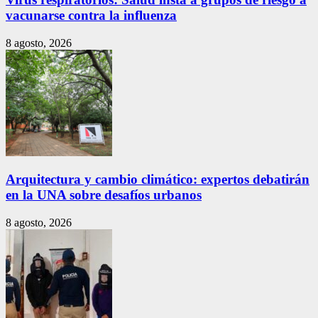
vacunarse contra la influenza
8 agosto, 2026
Arquitectura y cambio climático: expertos debatirán
en la UNA sobre desafíos urbanos
8 agosto, 2026