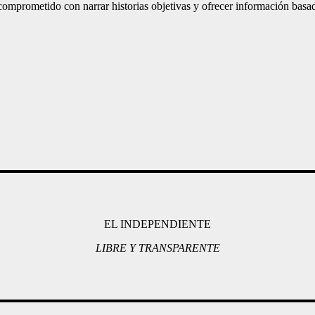
mprometido con narrar historias objetivas y ofrecer información basad
EL INDEPENDIENTE
LIBRE Y TRANSPARENTE