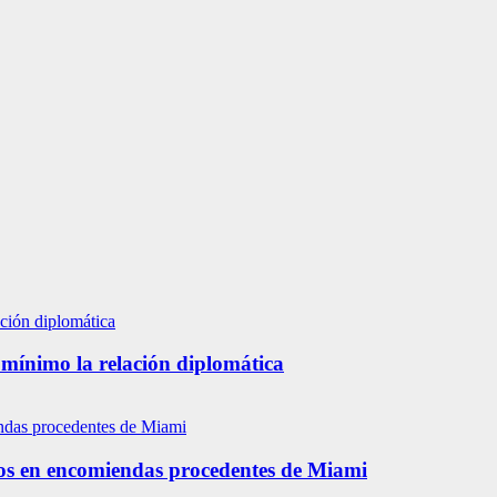
 mínimo la relación diplomática
os en encomiendas procedentes de Miami