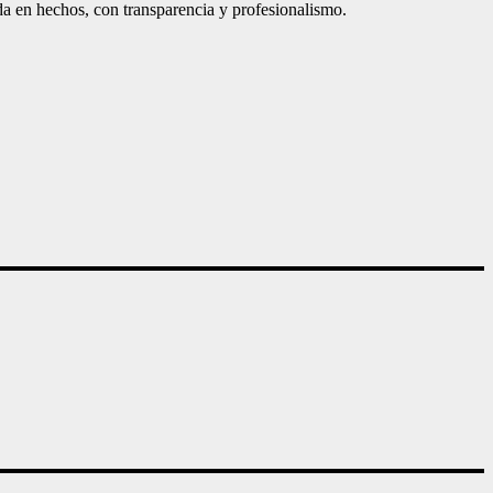
a en hechos, con transparencia y profesionalismo.