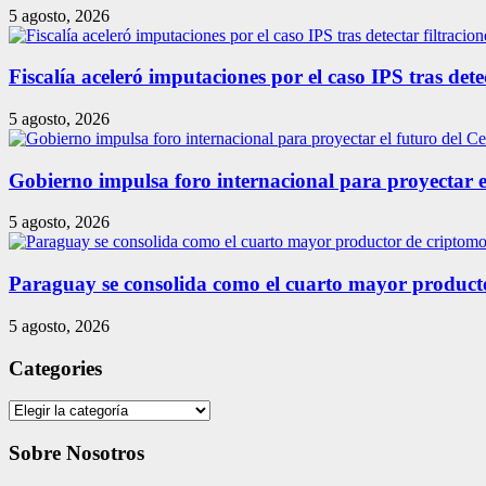
5 agosto, 2026
Fiscalía aceleró imputaciones por el caso IPS tras detec
5 agosto, 2026
Gobierno impulsa foro internacional para proyectar e
5 agosto, 2026
Paraguay se consolida como el cuarto mayor produc
5 agosto, 2026
Categories
Categories
Sobre Nosotros