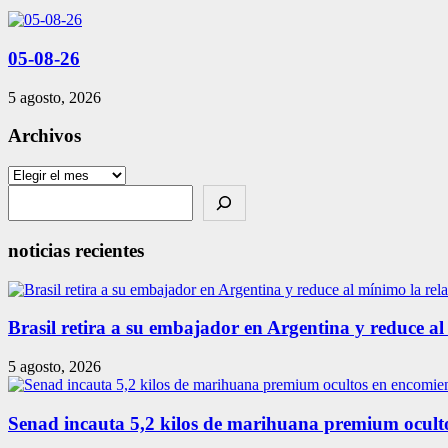
05-08-26
5 agosto, 2026
Archivos
Archivos
Search
noticias recientes
Brasil retira a su embajador en Argentina y reduce al
5 agosto, 2026
Senad incauta 5,2 kilos de marihuana premium ocult