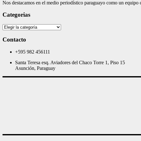
Nos destacamos en el medio periodístico paraguayo como un equipo co
Categorias
Categorias
Contacto
+595 982 456111
Santa Teresa esq. Aviadores del Chaco Torre 1, Piso 15
Asunción, Paraguay