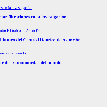
tar filtraciones en la investigación
l futuro del Centro Histórico de Asunción
tor de criptomonedas del mundo