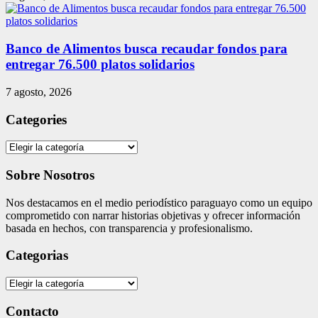
Banco de Alimentos busca recaudar fondos para
entregar 76.500 platos solidarios
7 agosto, 2026
Categories
Categories
Sobre Nosotros
Nos destacamos en el medio periodístico paraguayo como un equipo
comprometido con narrar historias objetivas y ofrecer información
basada en hechos, con transparencia y profesionalismo.
Categorias
Categorias
Contacto