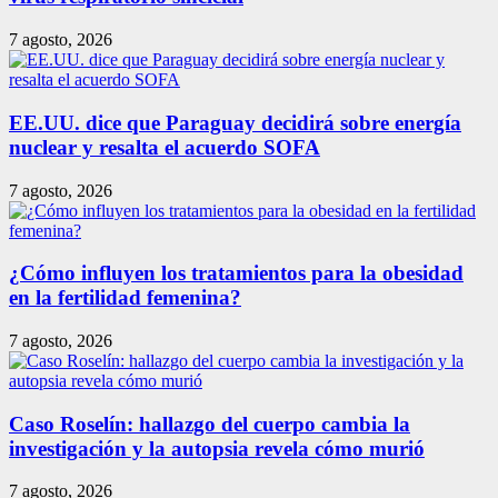
7 agosto, 2026
EE.UU. dice que Paraguay decidirá sobre energía
nuclear y resalta el acuerdo SOFA
7 agosto, 2026
¿Cómo influyen los tratamientos para la obesidad
en la fertilidad femenina?
7 agosto, 2026
Caso Roselín: hallazgo del cuerpo cambia la
investigación y la autopsia revela cómo murió
7 agosto, 2026