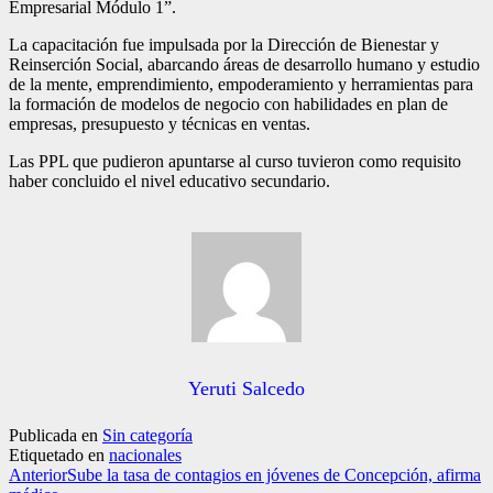
Empresarial Módulo 1”.
La capacitación fue impulsada por la Dirección de Bienestar y
Reinserción Social, abarcando áreas de desarrollo humano y estudio
de la mente, emprendimiento, empoderamiento y herramientas para
la formación de modelos de negocio con habilidades en plan de
empresas, presupuesto y técnicas en ventas.
Las PPL que pudieron apuntarse al curso tuvieron como requisito
haber concluido el nivel educativo secundario.
Yeruti Salcedo
Publicada en
Sin categoría
Etiquetado en
nacionales
Anterior
Sube la tasa de contagios en jóvenes de Concepción, afirma