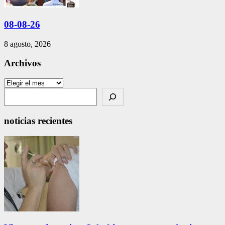
08-08-26
8 agosto, 2026
Archivos
Archivos
Search
noticias recientes