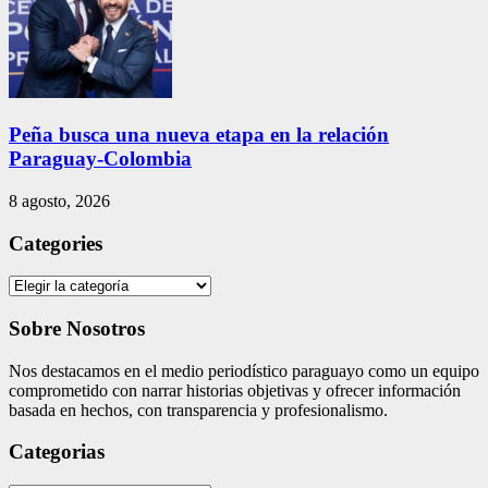
Peña busca una nueva etapa en la relación
Paraguay-Colombia
8 agosto, 2026
Categories
Categories
Sobre Nosotros
Nos destacamos en el medio periodístico paraguayo como un equipo
comprometido con narrar historias objetivas y ofrecer información
basada en hechos, con transparencia y profesionalismo.
Categorias