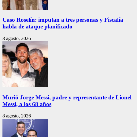
Caso Roselín: imputan a tres personas y Fiscalía
habla de ataque planificado
8 agosto, 2026
Murió Jorge Messi, padre y representante de Lionel
Messi, a los 68 años
8 agosto, 2026