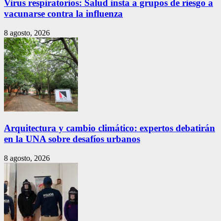
Virus respiratorios: Salud insta a grupos de riesgo a
vacunarse contra la influenza
8 agosto, 2026
Arquitectura y cambio climático: expertos debatirán
en la UNA sobre desafíos urbanos
8 agosto, 2026