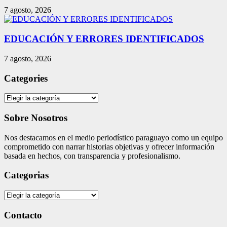
7 agosto, 2026
EDUCACIÓN Y ERRORES IDENTIFICADOS
7 agosto, 2026
Categories
Categories
Sobre Nosotros
Nos destacamos en el medio periodístico paraguayo como un equipo
comprometido con narrar historias objetivas y ofrecer información
basada en hechos, con transparencia y profesionalismo.
Categorias
Categorias
Contacto