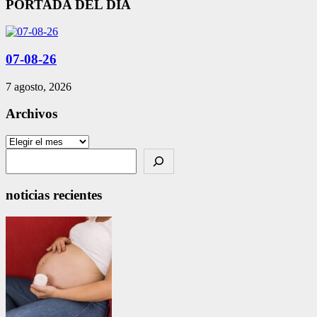
PORTADA DEL DIA
07-08-26
7 agosto, 2026
Archivos
Archivos
Search
noticias recientes