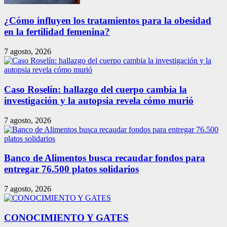
¿Cómo influyen los tratamientos para la obesidad
en la fertilidad femenina?
7 agosto, 2026
Caso Roselín: hallazgo del cuerpo cambia la
investigación y la autopsia revela cómo murió
7 agosto, 2026
Banco de Alimentos busca recaudar fondos para
entregar 76.500 platos solidarios
7 agosto, 2026
CONOCIMIENTO Y GATES