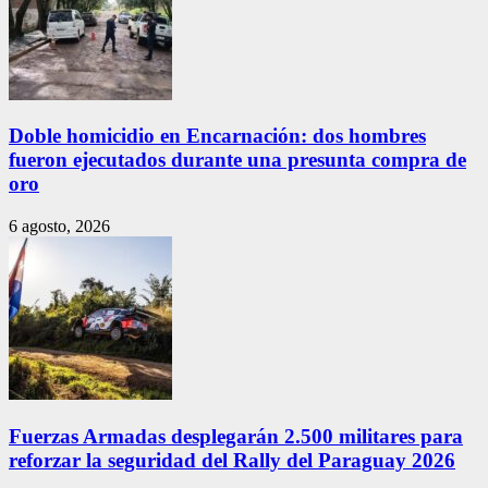
Doble homicidio en Encarnación: dos hombres
fueron ejecutados durante una presunta compra de
oro
6 agosto, 2026
Fuerzas Armadas desplegarán 2.500 militares para
reforzar la seguridad del Rally del Paraguay 2026