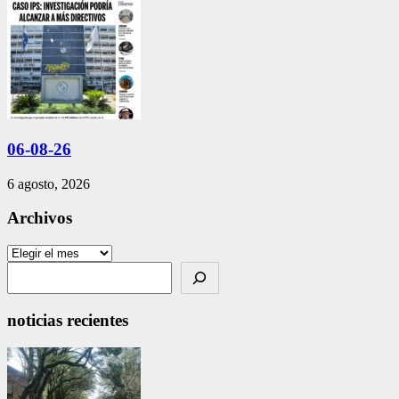
06-08-26
6 agosto, 2026
Archivos
Archivos
Search
noticias recientes