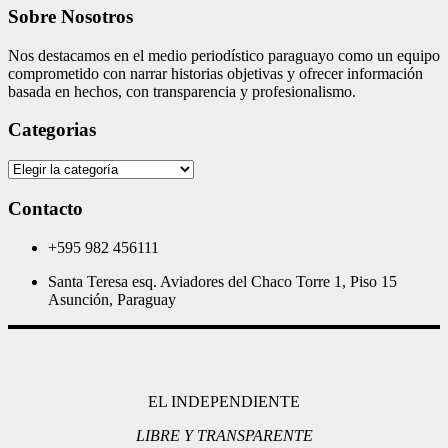
Sobre Nosotros
Nos destacamos en el medio periodístico paraguayo como un equipo
comprometido con narrar historias objetivas y ofrecer información
basada en hechos, con transparencia y profesionalismo.
Categorias
Categorias
Contacto
+595 982 456111
Santa Teresa esq. Aviadores del Chaco Torre 1, Piso 15
Asunción, Paraguay
EL INDEPENDIENTE
LIBRE Y TRANSPARENTE