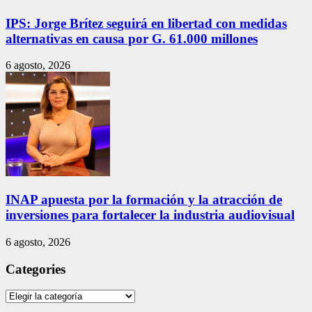
IPS: Jorge Brítez seguirá en libertad con medidas
alternativas en causa por G. 61.000 millones
6 agosto, 2026
INAP apuesta por la formación y la atracción de
inversiones para fortalecer la industria audiovisual
6 agosto, 2026
Categories
Categories