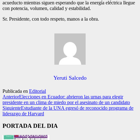
acueducto mientras siguen esperando que la energía eléctrica llegue
con potencia, volumen, calidad y estabilidad.
Sr. Presidente, con todo respeto, manos a la obra.
Yeruti Salcedo
Publicada en
Editorial
Anterior
Elecciones en Ecuador: abrieron las urnas para elegir
presidente en un clima de miedo por el asesinato de un candidato
Siguiente
Estudiante de la UNA egresó de reconocido programa de
liderazgo de Harvard
PORTADA DEL DIA