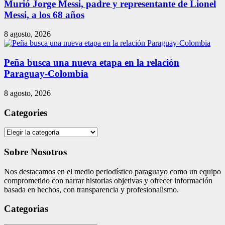
Murió Jorge Messi, padre y representante de Lionel
Messi, a los 68 años
8 agosto, 2026
Peña busca una nueva etapa en la relación
Paraguay-Colombia
8 agosto, 2026
Categories
Categories
Sobre Nosotros
Nos destacamos en el medio periodístico paraguayo como un equipo
comprometido con narrar historias objetivas y ofrecer información
basada en hechos, con transparencia y profesionalismo.
Categorias