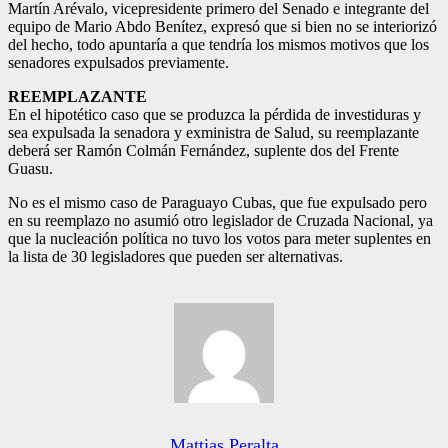
Martín Arévalo, vicepresidente primero del Senado e integrante del
equipo de Mario Abdo Benítez, expresó que si bien no se interiorizó
del hecho, todo apuntaría a que tendría los mismos motivos que los
senadores expulsados previamente.
REEMPLAZANTE
En el hipotético caso que se produzca la pérdida de investiduras y
sea expulsada la senadora y exministra de Salud, su reemplazante
deberá ser Ramón Colmán Fernández, suplente dos del Frente
Guasu.
No es el mismo caso de Paraguayo Cubas, que fue expulsado pero
en su reemplazo no asumió otro legislador de Cruzada Nacional, ya
que la nucleación política no tuvo los votos para meter suplentes en
la lista de 30 legisladores que pueden ser alternativas.
Mattias Peralta