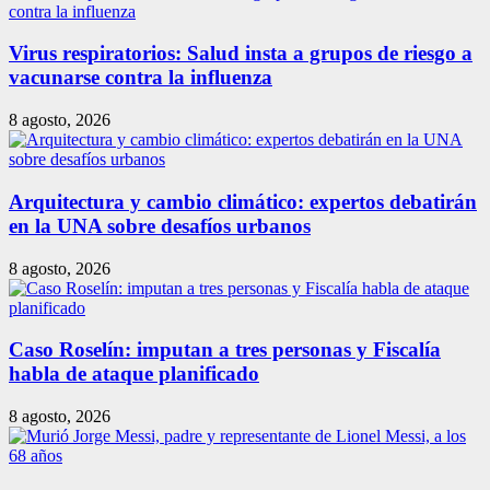
Virus respiratorios: Salud insta a grupos de riesgo a
vacunarse contra la influenza
8 agosto, 2026
Arquitectura y cambio climático: expertos debatirán
en la UNA sobre desafíos urbanos
8 agosto, 2026
Caso Roselín: imputan a tres personas y Fiscalía
habla de ataque planificado
8 agosto, 2026