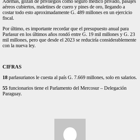
Además, gozan de privilegios como seguro médico privado, pasajes
aéreos cubiertos, maletines de cuero y pines de oro, llegando a
costar todo esto aproximadamente G. 489 millones en un ejercicio
fiscal.
Por último, es importante recordar que el presupuesto anual para
Parlasur en los últimos años rondó entre G. 19 mil millones y G. 23
mil millones, pero que desde el 2023 se reduciría considerablemente
con la nueva ley.
CIFRAS
18
parlasurianos le cuesta al país G. 7.669 millones, solo en salarios.
55
funcionarios tiene el Parlamento del Mercosur – Delegación
Paraguay.