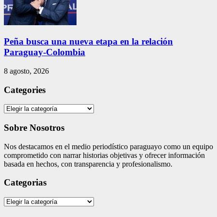
Peña busca una nueva etapa en la relación
Paraguay-Colombia
8 agosto, 2026
Categories
Categories
Sobre Nosotros
Nos destacamos en el medio periodístico paraguayo como un equipo
comprometido con narrar historias objetivas y ofrecer información
basada en hechos, con transparencia y profesionalismo.
Categorias
Categorias