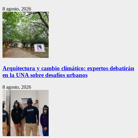
8 agosto, 2026
Arquitectura y cambio climático: expertos debatirán
en la UNA sobre desafíos urbanos
8 agosto, 2026