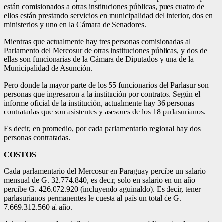
están comisionados a otras instituciones públicas, pues cuatro de
ellos están prestando servicios en municipalidad del interior, dos en
ministerios y uno en la Cámara de Senadores.
Mientras que actualmente hay tres personas comisionadas al
Parlamento del Mercosur de otras instituciones públicas, y dos de
ellas son funcionarias de la Cámara de Diputados y una de la
Municipalidad de Asunción.
Pero donde la mayor parte de los 55 funcionarios del Parlasur son
personas que ingresaron a la institución por contratos. Según el
informe oficial de la institución, actualmente hay 36 personas
contratadas que son asistentes y asesores de los 18 parlasurianos.
Es decir, en promedio, por cada parlamentario regional hay dos
personas contratadas.
COSTOS
Cada parlamentario del Mercosur en Paraguay percibe un salario
mensual de G. 32.774.840, es decir, solo en salario en un año
percibe G. 426.072.920 (incluyendo aguinaldo). Es decir, tener
parlasurianos permanentes le cuesta al país un total de G.
7.669.312.560 al año.