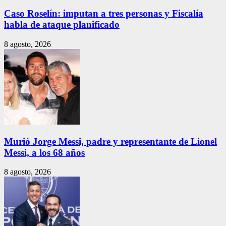
Caso Roselín: imputan a tres personas y Fiscalía
habla de ataque planificado
8 agosto, 2026
Murió Jorge Messi, padre y representante de Lionel
Messi, a los 68 años
8 agosto, 2026