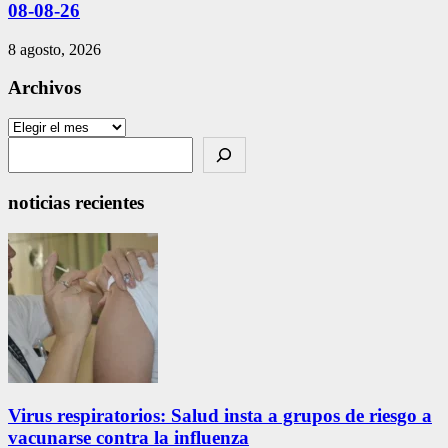
08-08-26
8 agosto, 2026
Archivos
Archivos
Search
noticias recientes
Virus respiratorios: Salud insta a grupos de riesgo a
vacunarse contra la influenza