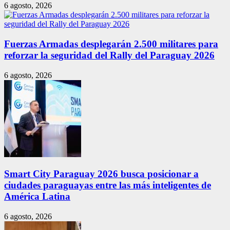
6 agosto, 2026
Fuerzas Armadas desplegarán 2.500 militares para
reforzar la seguridad del Rally del Paraguay 2026
6 agosto, 2026
Smart City Paraguay 2026 busca posicionar a
ciudades paraguayas entre las más inteligentes de
América Latina
6 agosto, 2026