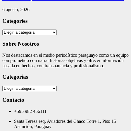
6 agosto, 2026
Categories
Categories
Sobre Nosotros
Nos destacamos en el medio periodístico paraguayo como un equipo
comprometido con narrar historias objetivas y ofrecer información
basada en hechos, con transparencia y profesionalismo.
Categorias
Categorias
Contacto
+595 982 456111
Santa Teresa esq. Aviadores del Chaco Torre 1, Piso 15
Asunción, Paraguay