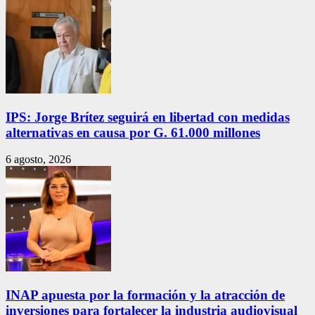
IPS: Jorge Brítez seguirá en libertad con medidas
alternativas en causa por G. 61.000 millones
6 agosto, 2026
INAP apuesta por la formación y la atracción de
inversiones para fortalecer la industria audiovisual