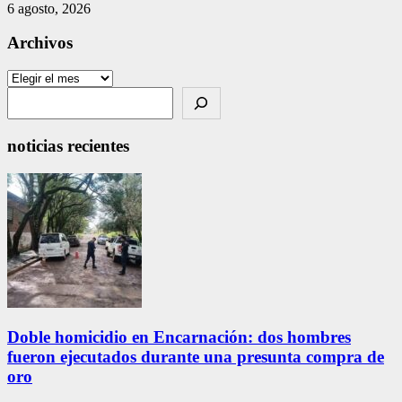
6 agosto, 2026
Archivos
Archivos
Search
noticias recientes
Doble homicidio en Encarnación: dos hombres
fueron ejecutados durante una presunta compra de
oro