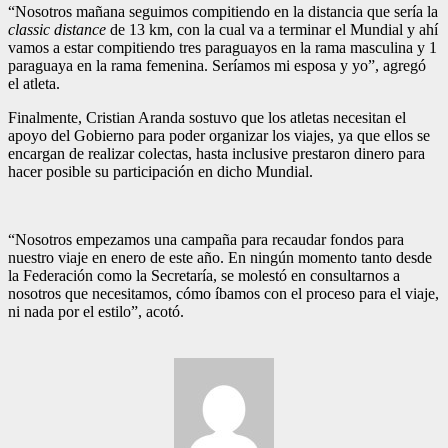
“Nosotros mañana seguimos compitiendo en la distancia que sería la
classic distance
de 13 km, con la cual va a terminar el Mundial y ahí
vamos a estar compitiendo tres paraguayos en la rama masculina y 1
paraguaya en la rama femenina. Seríamos mi esposa y yo”, agregó
el atleta.
Finalmente, Cristian Aranda sostuvo que los atletas necesitan el
apoyo del Gobierno para poder organizar los viajes, ya que ellos se
encargan de realizar colectas, hasta inclusive prestaron dinero para
hacer posible su participación en dicho Mundial.
“Nosotros empezamos una campaña para recaudar fondos para
nuestro viaje en enero de este año. En ningún momento tanto desde
la Federación como la Secretaría, se molestó en consultarnos a
nosotros que necesitamos, cómo íbamos con el proceso para el viaje,
ni nada por el estilo”, acotó.