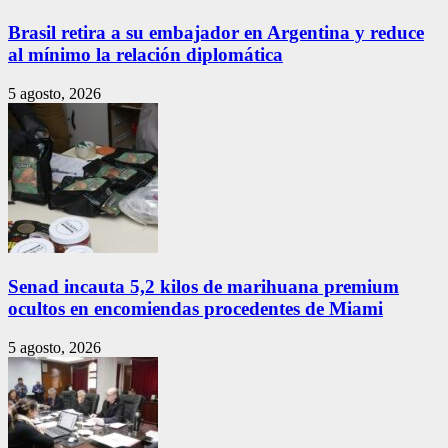
Brasil retira a su embajador en Argentina y reduce
al mínimo la relación diplomática
5 agosto, 2026
Senad incauta 5,2 kilos de marihuana premium
ocultos en encomiendas procedentes de Miami
5 agosto, 2026