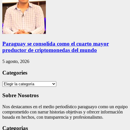
Paraguay se consolida como el cuarto mayor
productor de criptomonedas del mundo
5 agosto, 2026
Categories
Categories
Sobre Nosotros
Nos destacamos en el medio periodístico paraguayo como un equipo
comprometido con narrar historias objetivas y ofrecer información
basada en hechos, con transparencia y profesionalismo.
Categorias