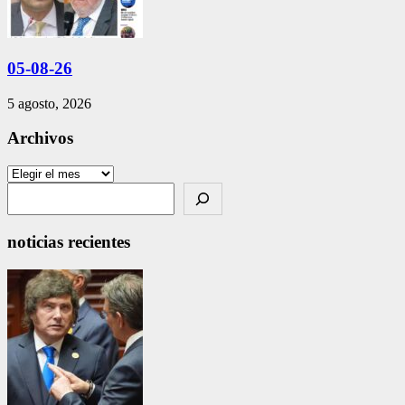
05-08-26
5 agosto, 2026
Archivos
Archivos
Search
noticias recientes