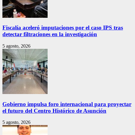
Fiscalía aceleró imputaciones por el caso IPS tras
detectar filtraciones en la investigación
5 agosto, 2026
Gobierno impulsa foro internacional para proyectar
el futuro del Centro Histórico de Asunción
5 agosto, 2026