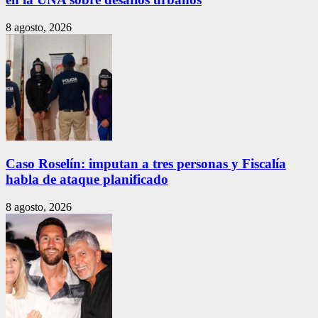
8 agosto, 2026
Caso Roselín: imputan a tres personas y Fiscalía
habla de ataque planificado
8 agosto, 2026