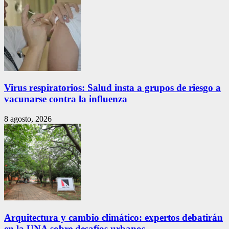
Virus respiratorios: Salud insta a grupos de riesgo a
vacunarse contra la influenza
8 agosto, 2026
Arquitectura y cambio climático: expertos debatirán
en la UNA sobre desafíos urbanos