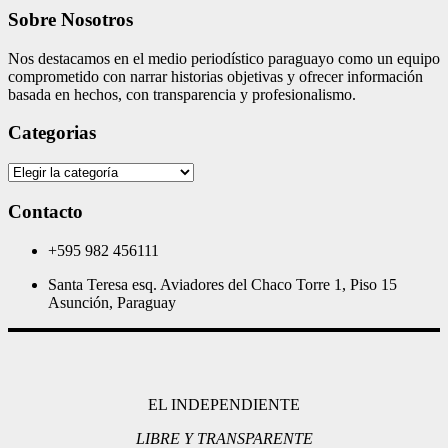
Sobre Nosotros
Nos destacamos en el medio periodístico paraguayo como un equipo
comprometido con narrar historias objetivas y ofrecer información
basada en hechos, con transparencia y profesionalismo.
Categorias
Categorias
Contacto
+595 982 456111
Santa Teresa esq. Aviadores del Chaco Torre 1, Piso 15
Asunción, Paraguay
EL INDEPENDIENTE
LIBRE Y TRANSPARENTE