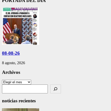
PORTADA DEL DIA
08-08-26
8 agosto, 2026
Archivos
Archivos
Search
noticias recientes