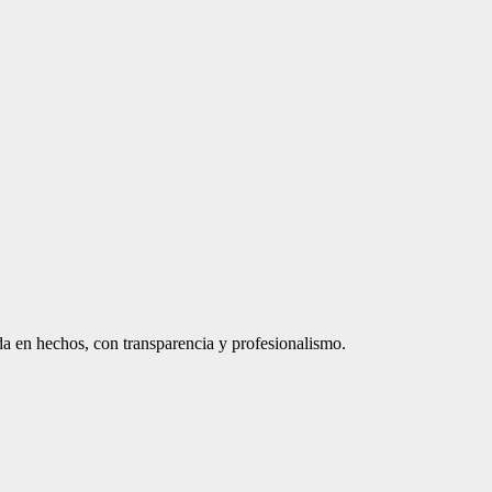
a en hechos, con transparencia y profesionalismo.