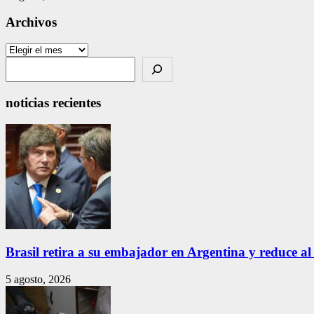
Archivos
Archivos
Search
noticias recientes
Brasil retira a su embajador en Argentina y reduce al
5 agosto, 2026