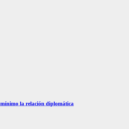
 mínimo la relación diplomática