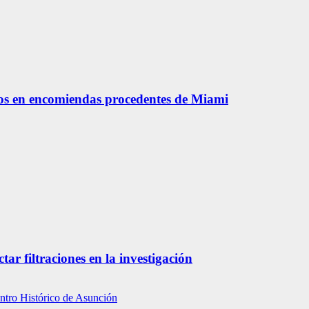
os en encomiendas procedentes de Miami
tar filtraciones en la investigación