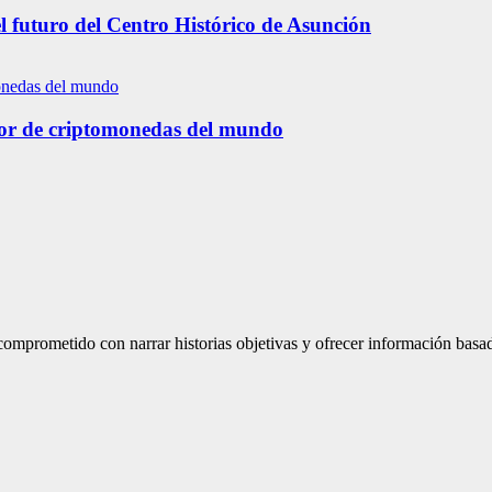
l futuro del Centro Histórico de Asunción
tor de criptomonedas del mundo
mprometido con narrar historias objetivas y ofrecer información basad