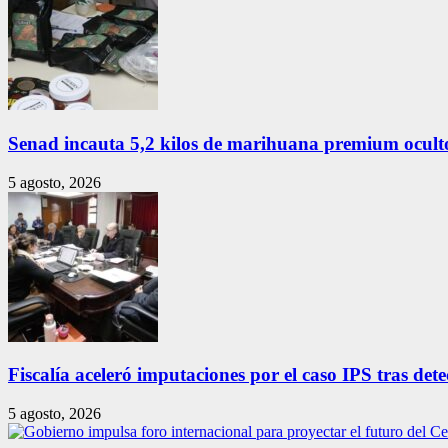
Senad incauta 5,2 kilos de marihuana premium ocult
5 agosto, 2026
Fiscalía aceleró imputaciones por el caso IPS tras detec
5 agosto, 2026