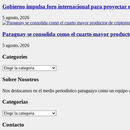
Gobierno impulsa foro internacional para proyectar e
5 agosto, 2026
Paraguay se consolida como el cuarto mayor produc
5 agosto, 2026
Categories
Categories
Sobre Nosotros
Nos destacamos en el medio periodístico paraguayo como un equipo co
Categorias
Categorias
Contacto