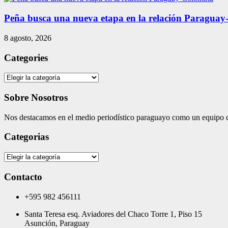
Peña busca una nueva etapa en la relación Paragua
8 agosto, 2026
Categories
Categories
Sobre Nosotros
Nos destacamos en el medio periodístico paraguayo como un equipo co
Categorias
Categorias
Contacto
+595 982 456111
Santa Teresa esq. Aviadores del Chaco Torre 1, Piso 15
Asunción, Paraguay