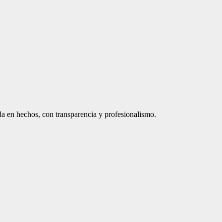
a en hechos, con transparencia y profesionalismo.