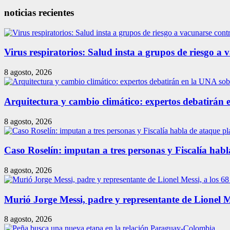
noticias recientes
Virus respiratorios: Salud insta a grupos de riesgo a 
8 agosto, 2026
Arquitectura y cambio climático: expertos debatirán 
8 agosto, 2026
Caso Roselín: imputan a tres personas y Fiscalía habl
8 agosto, 2026
Murió Jorge Messi, padre y representante de Lionel Me
8 agosto, 2026