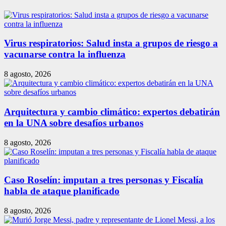
Virus respiratorios: Salud insta a grupos de riesgo a
vacunarse contra la influenza
8 agosto, 2026
Arquitectura y cambio climático: expertos debatirán
en la UNA sobre desafíos urbanos
8 agosto, 2026
Caso Roselín: imputan a tres personas y Fiscalía
habla de ataque planificado
8 agosto, 2026