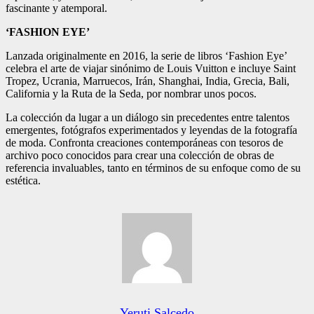
fascinante y atemporal.
‘FASHION EYE’
Lanzada originalmente en 2016, la serie de libros ‘Fashion Eye’
celebra el arte de viajar sinónimo de Louis Vuitton e incluye Saint
Tropez, Ucrania, Marruecos, Irán, Shanghai, India, Grecia, Bali,
California y la Ruta de la Seda, por nombrar unos pocos.
La colección da lugar a un diálogo sin precedentes entre talentos
emergentes, fotógrafos experimentados y leyendas de la fotografía
de moda. Confronta creaciones contemporáneas con tesoros de
archivo poco conocidos para crear una colección de obras de
referencia invaluables, tanto en términos de su enfoque como de su
estética.
Yeruti Salcedo