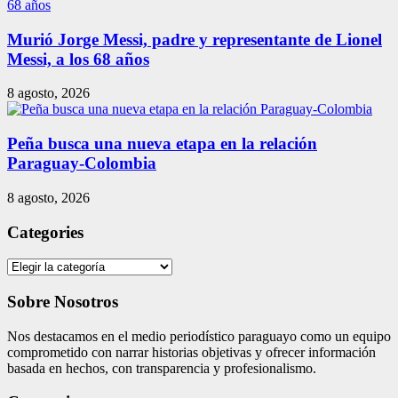
Murió Jorge Messi, padre y representante de Lionel
Messi, a los 68 años
8 agosto, 2026
Peña busca una nueva etapa en la relación
Paraguay-Colombia
8 agosto, 2026
Categories
Categories
Sobre Nosotros
Nos destacamos en el medio periodístico paraguayo como un equipo
comprometido con narrar historias objetivas y ofrecer información
basada en hechos, con transparencia y profesionalismo.