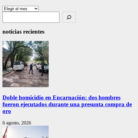
Archivos
Search
noticias recientes
Doble homicidio en Encarnación: dos hombres
fueron ejecutados durante una presunta compra de
oro
6 agosto, 2026