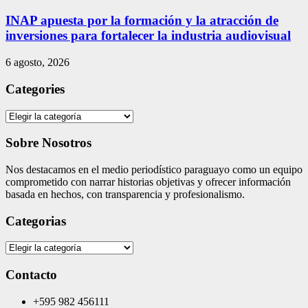
INAP apuesta por la formación y la atracción de
inversiones para fortalecer la industria audiovisual
6 agosto, 2026
Categories
Categories
Sobre Nosotros
Nos destacamos en el medio periodístico paraguayo como un equipo
comprometido con narrar historias objetivas y ofrecer información
basada en hechos, con transparencia y profesionalismo.
Categorias
Categorias
Contacto
+595 982 456111