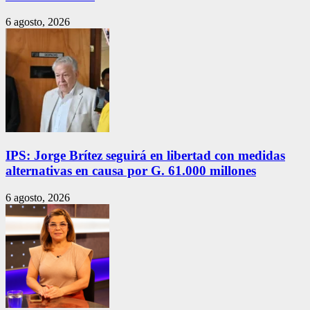
6 agosto, 2026
IPS: Jorge Brítez seguirá en libertad con medidas
alternativas en causa por G. 61.000 millones
6 agosto, 2026