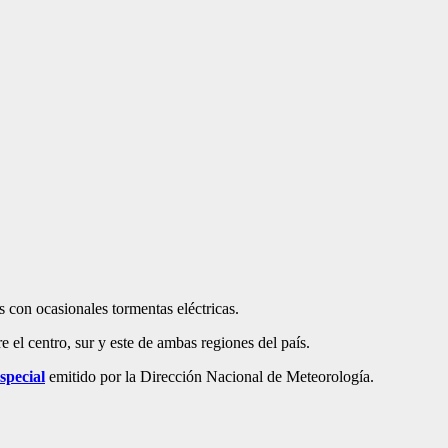
 con ocasionales tormentas eléctricas.
 el centro, sur y este de ambas regiones del país.
especial
emitido por la Dirección Nacional de Meteorología.