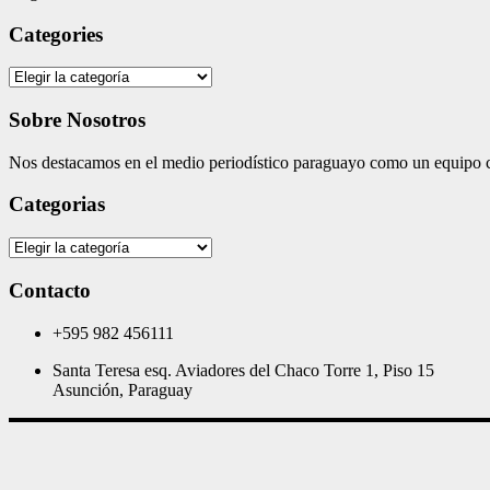
Categories
Categories
Sobre Nosotros
Nos destacamos en el medio periodístico paraguayo como un equipo co
Categorias
Categorias
Contacto
+595 982 456111
Santa Teresa esq. Aviadores del Chaco Torre 1, Piso 15
Asunción, Paraguay