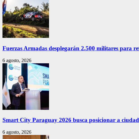
Fuerzas Armadas desplegarán 2.500 militares para re
6 agosto, 2026
Smart City Paraguay 2026 busca posicionar a ciudade
6 agosto, 2026