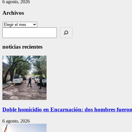
6 agosto, 2026
Archivos
Archivos
Search
noticias recientes
Doble homicidio en Encarnación: dos hombres fueron
6 agosto, 2026