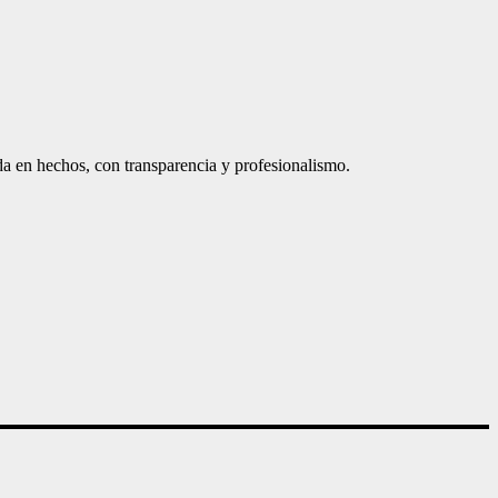
a en hechos, con transparencia y profesionalismo.