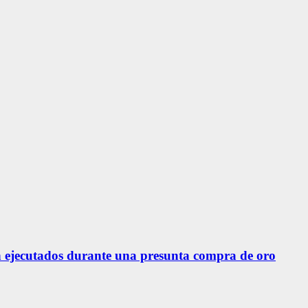
 ejecutados durante una presunta compra de oro