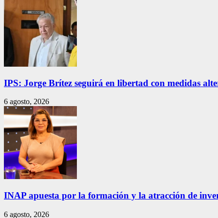
IPS: Jorge Brítez seguirá en libertad con medidas alt
6 agosto, 2026
INAP apuesta por la formación y la atracción de inver
6 agosto, 2026