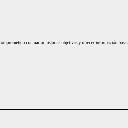
mprometido con narrar historias objetivas y ofrecer información basad