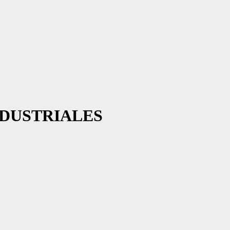
DUSTRIALES