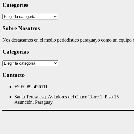
Categories
Categories
Sobre Nosotros
Nos destacamos en el medio periodístico paraguayo como un equipo co
Categorias
Categorias
Contacto
+595 982 456111
Santa Teresa esq. Aviadores del Chaco Torre 1, Piso 15
Asunción, Paraguay