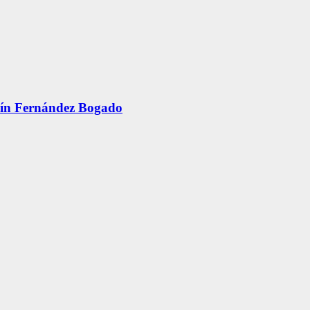
n Fernández Bogado