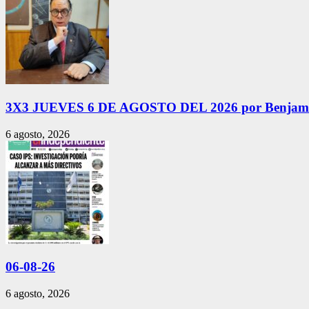
3X3 JUEVES 6 DE AGOSTO DEL 2026 por Benjamí
6 agosto, 2026
06-08-26
6 agosto, 2026