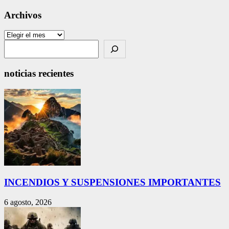
Archivos
Archivos
Search
noticias recientes
INCENDIOS Y SUSPENSIONES IMPORTANTES
6 agosto, 2026