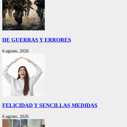
DE GUERRAS Y ERRORES
6 agosto, 2026
FELICIDAD Y SENCILLAS MEDIDAS
6 agosto, 2026