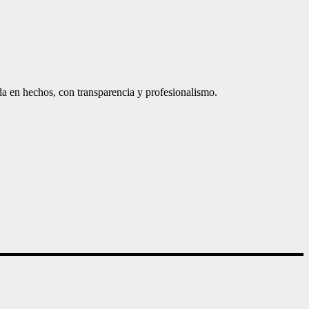
a en hechos, con transparencia y profesionalismo.