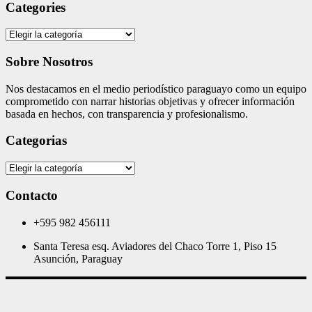
Categories
Categories
Sobre Nosotros
Nos destacamos en el medio periodístico paraguayo como un equipo
comprometido con narrar historias objetivas y ofrecer información
basada en hechos, con transparencia y profesionalismo.
Categorias
Categorias
Contacto
+595 982 456111
Santa Teresa esq. Aviadores del Chaco Torre 1, Piso 15
Asunción, Paraguay