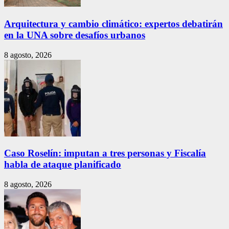
Arquitectura y cambio climático: expertos debatirán
en la UNA sobre desafíos urbanos
8 agosto, 2026
Caso Roselín: imputan a tres personas y Fiscalía
habla de ataque planificado
8 agosto, 2026