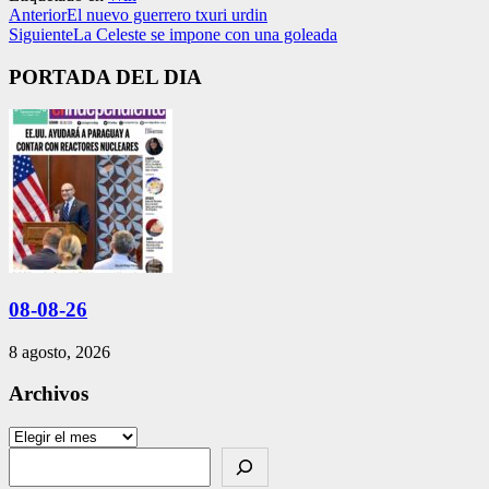
Anterior
El nuevo guerrero txuri urdin
Siguiente
La Celeste se impone con una goleada
PORTADA DEL DIA
08-08-26
8 agosto, 2026
Archivos
Archivos
Search