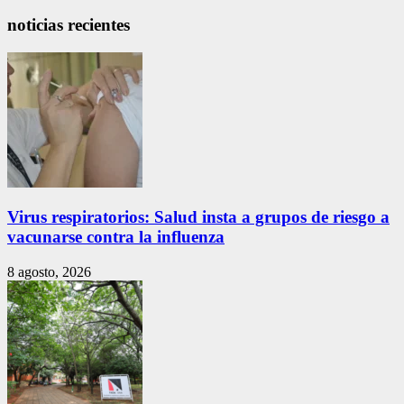
noticias recientes
Virus respiratorios: Salud insta a grupos de riesgo a
vacunarse contra la influenza
8 agosto, 2026