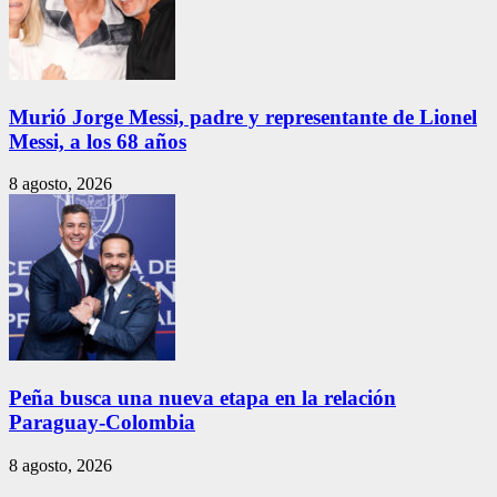
Murió Jorge Messi, padre y representante de Lionel
Messi, a los 68 años
8 agosto, 2026
Peña busca una nueva etapa en la relación
Paraguay-Colombia
8 agosto, 2026