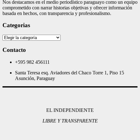
Nos destacamos en el medio periodístico paraguayo como un equipo
comprometido con narrar historias objetivas y ofrecer información
basada en hechos, con transparencia y profesionalismo.
Categorias
Categorias
Contacto
+595 982 456111
Santa Teresa esq. Aviadores del Chaco Torre 1, Piso 15
Asunción, Paraguay
EL INDEPENDIENTE
LIBRE Y TRANSPARENTE