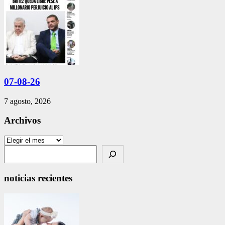
07-08-26
7 agosto, 2026
Archivos
Archivos
Search
noticias recientes