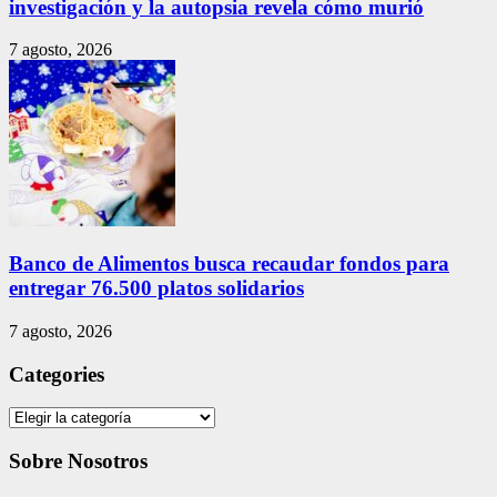
investigación y la autopsia revela cómo murió
7 agosto, 2026
Banco de Alimentos busca recaudar fondos para
entregar 76.500 platos solidarios
7 agosto, 2026
Categories
Categories
Sobre Nosotros