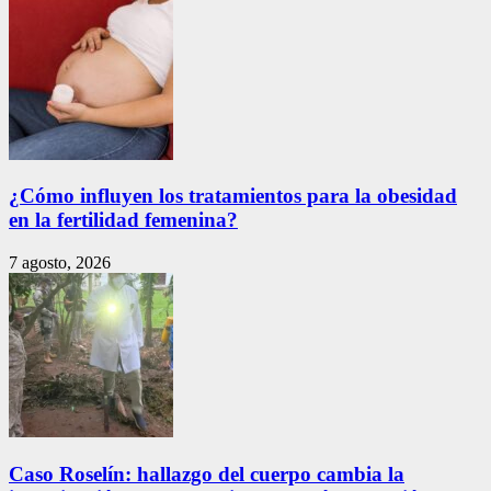
¿Cómo influyen los tratamientos para la obesidad
en la fertilidad femenina?
7 agosto, 2026
Caso Roselín: hallazgo del cuerpo cambia la