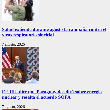
Salud extiende durante agosto la campaña contra el
virus respiratorio sincicial
7 agosto, 2026
EE.UU. dice que Paraguay decidirá sobre energía
nuclear y resalta el acuerdo SOFA
7 agosto, 2026