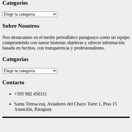
Categories
Categories
Sobre Nosotros
Nos destacamos en el medio periodístico paraguayo como un equipo
comprometido con narrar historias objetivas y ofrecer información
basada en hechos, con transparencia y profesionalismo.
Categorias
Categorias
Contacto
+595 982 456111
Santa Teresa esq. Aviadores del Chaco Torre 1, Piso 15
Asunción, Paraguay