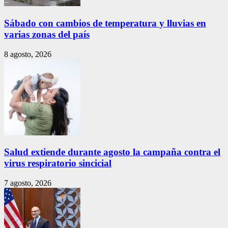
Sábado con cambios de temperatura y lluvias en
varias zonas del país
8 agosto, 2026
Salud extiende durante agosto la campaña contra el
virus respiratorio sincicial
7 agosto, 2026