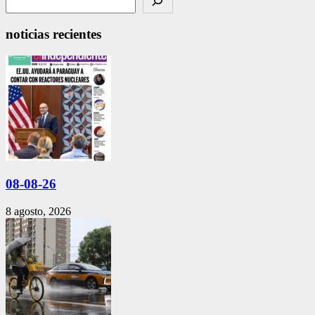
noticias recientes
08-08-26
8 agosto, 2026