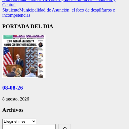
Central
Siguiente
Municipalidad de Asunción, el foco de despilfarros e
incompetencias
PORTADA DEL DIA
08-08-26
8 agosto, 2026
Archivos
Archivos
Search