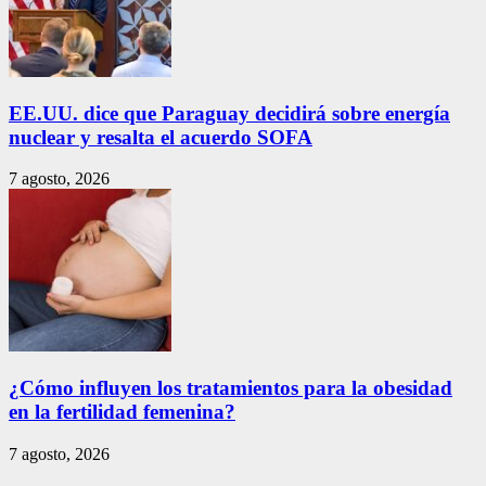
EE.UU. dice que Paraguay decidirá sobre energía
nuclear y resalta el acuerdo SOFA
7 agosto, 2026
¿Cómo influyen los tratamientos para la obesidad
en la fertilidad femenina?
7 agosto, 2026