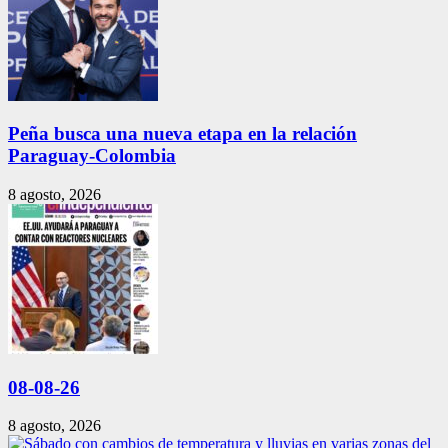
Peña busca una nueva etapa en la relación
Paraguay-Colombia
8 agosto, 2026
08-08-26
8 agosto, 2026