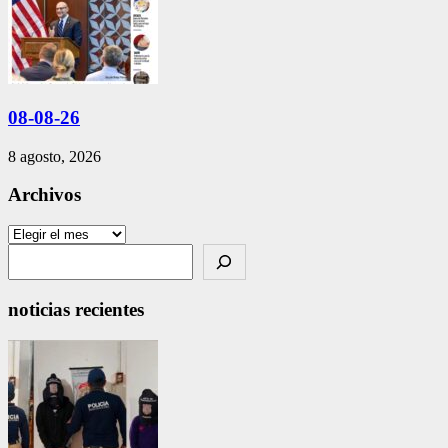
08-08-26
8 agosto, 2026
Archivos
Archivos
Search
noticias recientes