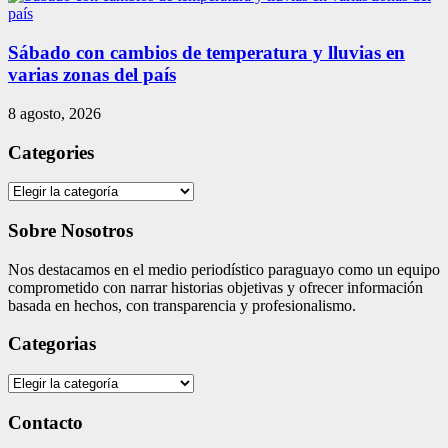
Sábado con cambios de temperatura y lluvias en
varias zonas del país
8 agosto, 2026
Categories
Categories
Sobre Nosotros
Nos destacamos en el medio periodístico paraguayo como un equipo
comprometido con narrar historias objetivas y ofrecer información
basada en hechos, con transparencia y profesionalismo.
Categorias
Categorias
Contacto