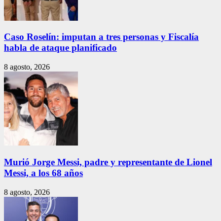
Caso Roselín: imputan a tres personas y Fiscalía
habla de ataque planificado
8 agosto, 2026
Murió Jorge Messi, padre y representante de Lionel
Messi, a los 68 años
8 agosto, 2026