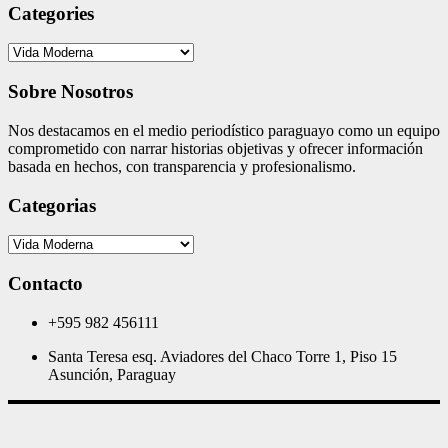
Categories
Categories
Sobre Nosotros
Nos destacamos en el medio periodístico paraguayo como un equipo
comprometido con narrar historias objetivas y ofrecer información
basada en hechos, con transparencia y profesionalismo.
Categorias
Categorias
Contacto
+595 982 456111
Santa Teresa esq. Aviadores del Chaco Torre 1, Piso 15
Asunción, Paraguay