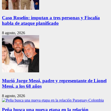
Caso Roselín: imputan a tres personas y Fiscalía
habla de ataque planificado
8 agosto, 2026
Murió Jorge Messi, padre y representante de Lionel
Messi, a los 68 años
8 agosto, 2026
Peña busca una nueva etapa en la relación