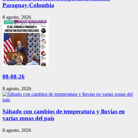
Paraguay-Colombia
8 agosto, 2026
08-08-26
8 agosto, 2026
Sábado con cambios de temperatura y lluvias en
varias zonas del país
8 agosto, 2026