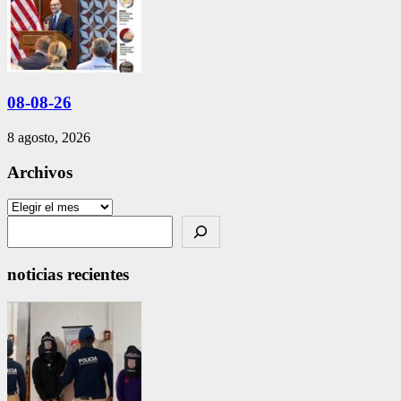
08-08-26
8 agosto, 2026
Archivos
Archivos
Search
noticias recientes