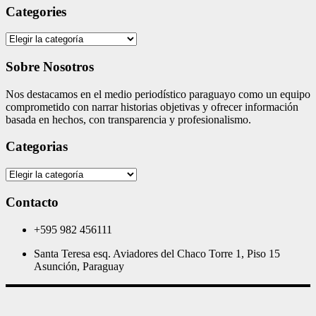
Categories
Categories
Sobre Nosotros
Nos destacamos en el medio periodístico paraguayo como un equipo
comprometido con narrar historias objetivas y ofrecer información
basada en hechos, con transparencia y profesionalismo.
Categorias
Categorias
Contacto
+595 982 456111
Santa Teresa esq. Aviadores del Chaco Torre 1, Piso 15
Asunción, Paraguay