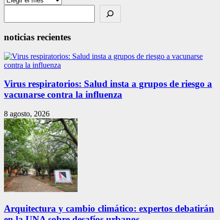
Search
noticias recientes
Virus respiratorios: Salud insta a grupos de riesgo a
vacunarse contra la influenza
8 agosto, 2026
Arquitectura y cambio climático: expertos debatirán
en la UNA sobre desafíos urbanos