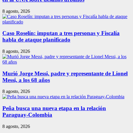
8 agosto, 2026
Caso Roselín: imputan a tres personas y Fiscalía
habla de ataque planificado
8 agosto, 2026
Murió Jorge Messi, padre y representante de Lionel
Messi, a los 68 años
8 agosto, 2026
Peña busca una nueva etapa en la relación
Paraguay-Colombia
8 agosto, 2026