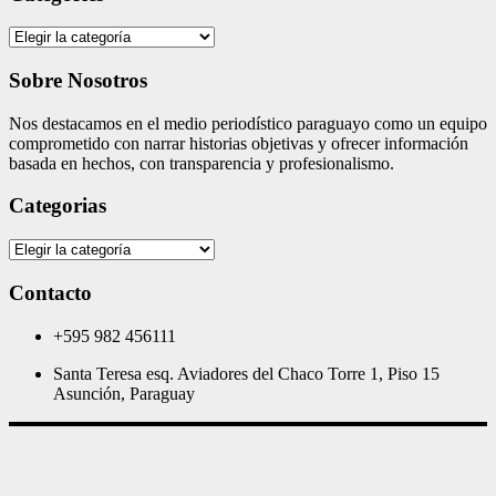
Categories
Sobre Nosotros
Nos destacamos en el medio periodístico paraguayo como un equipo
comprometido con narrar historias objetivas y ofrecer información
basada en hechos, con transparencia y profesionalismo.
Categorias
Categorias
Contacto
+595 982 456111
Santa Teresa esq. Aviadores del Chaco Torre 1, Piso 15
Asunción, Paraguay