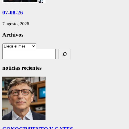
07-08-26
7 agosto, 2026
Archivos
Archivos
Search
noticias recientes