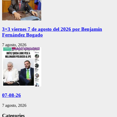
3×3 viernes 7 de agosto del 2026 por Benjamín
Fernández Bogado
7 agosto, 2026
07-08-26
7 agosto, 2026
Categories