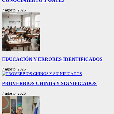
CONOCIMIENTO Y GATES
7 agosto, 2026
EDUCACIÓN Y ERRORES IDENTIFICADOS
7 agosto, 2026
PROVERBIOS CHINOS Y SIGNIFICADOS
7 agosto, 2026