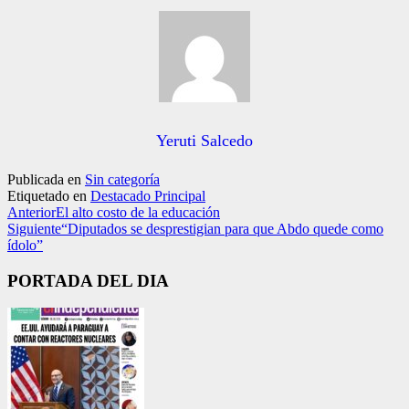
Yeruti Salcedo
Publicada en
Sin categoría
Etiquetado en
Destacado Principal
Anterior
El alto costo de la educación
Siguiente
“Diputados se desprestigian para que Abdo quede como
ídolo”
PORTADA DEL DIA