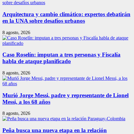
Arquitectura y cambio climático: expertos debatirán
en la UNA sobre desafíos urbanos
8 agosto, 2026
Caso Roselín: imputan a tres personas y Fiscalía
habla de ataque planificado
8 agosto, 2026
Murió Jorge Messi, padre y representante de Lionel
Messi, a los 68 años
8 agosto, 2026
Peña busca una nueva etapa en la relación