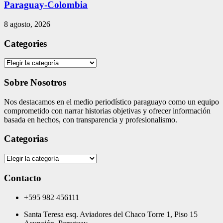
Paraguay-Colombia
8 agosto, 2026
Categories
Categories
Sobre Nosotros
Nos destacamos en el medio periodístico paraguayo como un equipo
comprometido con narrar historias objetivas y ofrecer información
basada en hechos, con transparencia y profesionalismo.
Categorias
Categorias
Contacto
+595 982 456111
Santa Teresa esq. Aviadores del Chaco Torre 1, Piso 15