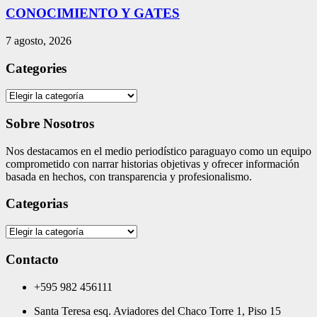
CONOCIMIENTO Y GATES
7 agosto, 2026
Categories
Categories
Sobre Nosotros
Nos destacamos en el medio periodístico paraguayo como un equipo
comprometido con narrar historias objetivas y ofrecer información
basada en hechos, con transparencia y profesionalismo.
Categorias
Categorias
Contacto
+595 982 456111
Santa Teresa esq. Aviadores del Chaco Torre 1, Piso 15