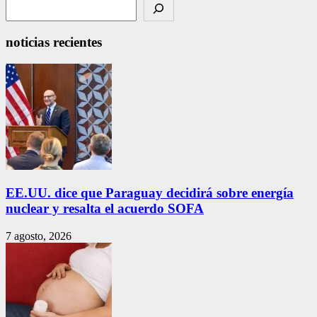
Search
noticias recientes
EE.UU. dice que Paraguay decidirá sobre energía
nuclear y resalta el acuerdo SOFA
7 agosto, 2026