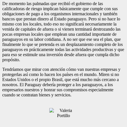
De momento las palmadas que recibió el gobierno de las
calificadoras de riesgo implican básicamente que cumple con sus
obligaciones de pago a los organismos internacionales y también
bancos que prestan dinero al Estado paraguayo. Pero si no hace lo
mismo con los locales, todo eso no significará necesariamente la
venida de capitales de afuera o si vienen terminará destrozando las
pocas empresas locales que emplean una cantidad importante de
paraguayos en su labor cotidiana. A no ser que ese sea el plan, que
finalmente lo que se pretenda es un desplazamiento completo de los
paraguayos en prácticamente todas las actividades productivas y que
para eso se estimule una inversión desde afuera que cumpla dicho
propósito.
Tendríamos que mirar con atención cómo van nuestras empresas y
protegerlas así como lo hacen los países en el mundo. Miren si no
Estados Unidos o el propio Brasil, que está mucho más cercano a
nosotros. El Paraguay debería proteger a los paraguayos, a los
empresarios nuestros y honrar sus compromisos especialmente
cuando se contratan bienes y servicios.