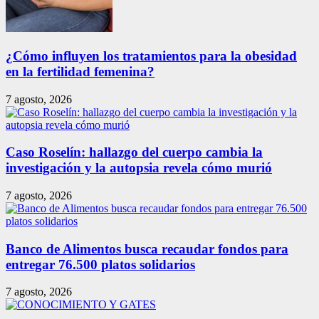
¿Cómo influyen los tratamientos para la obesidad
en la fertilidad femenina?
7 agosto, 2026
Caso Roselín: hallazgo del cuerpo cambia la
investigación y la autopsia revela cómo murió
7 agosto, 2026
Banco de Alimentos busca recaudar fondos para
entregar 76.500 platos solidarios
7 agosto, 2026